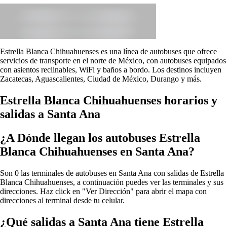
Estrella Blanca Chihuahuenses es una línea de autobuses que ofrece
servicios de transporte en el norte de México, con autobuses equipados
con asientos reclinables, WiFi y baños a bordo. Los destinos incluyen
Zacatecas, Aguascalientes, Ciudad de México, Durango y más.
Estrella Blanca Chihuahuenses horarios y
salidas a Santa Ana
¿A Dónde llegan los autobuses Estrella
Blanca Chihuahuenses en Santa Ana?
Son 0 las terminales de autobuses en Santa Ana con salidas de Estrella
Blanca Chihuahuenses, a continuación puedes ver las terminales y sus
direcciones. Haz click en "Ver Dirección" para abrir el mapa con
direcciones al terminal desde tu celular.
¿Qué salidas a Santa Ana tiene Estrella