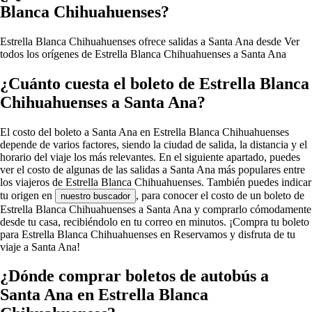
Blanca Chihuahuenses?
Estrella Blanca Chihuahuenses ofrece salidas a Santa Ana desde
Ver
todos los orígenes de Estrella Blanca Chihuahuenses a Santa Ana
¿Cuánto cuesta el boleto de Estrella Blanca
Chihuahuenses a Santa Ana?
El costo del boleto a Santa Ana en Estrella Blanca Chihuahuenses
depende de varios factores, siendo la ciudad de salida, la distancia y el
horario del viaje los más relevantes. En el siguiente apartado, puedes
ver el costo de algunas de las salidas a Santa Ana más populares entre
los viajeros de Estrella Blanca Chihuahuenses. También puedes indicar
tu origen en
, para conocer el costo de un boleto de
nuestro buscador
Estrella Blanca Chihuahuenses a Santa Ana y comprarlo cómodamente
desde tu casa, recibiéndolo en tu correo en minutos. ¡Compra tu boleto
para Estrella Blanca Chihuahuenses en Reservamos y disfruta de tu
viaje a Santa Ana!
¿Dónde comprar boletos de autobús a
Santa Ana en Estrella Blanca