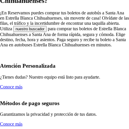
Chihuahuenses?
¡En Reservamos puedes comprar tus boletos de autobús a Santa Ana
en Estrella Blanca Chihuahuenses, sin moverte de casa! Olvídate de las
filas, el tráfico y la incertidumbre de encontrar una taquilla abierta.
Utiliza
para comprar tus boletos de Estrella Blanca
nuestro buscador
Chihuahuenses a Santa Ana de forma rápida, segura y cómoda. Elige
destino, fecha, hora y asientos. Paga seguro y recibe tu boleto a Santa
Ana en autobuses Estrella Blanca Chihuahuenses en minutos.
Atención Personalizada
¿Tienes dudas? Nuestro equipo está listo para ayudarte.
Conoce más
Métodos de pago seguros
Garantizamos la privacidad y protección de tus datos.
Conoce más