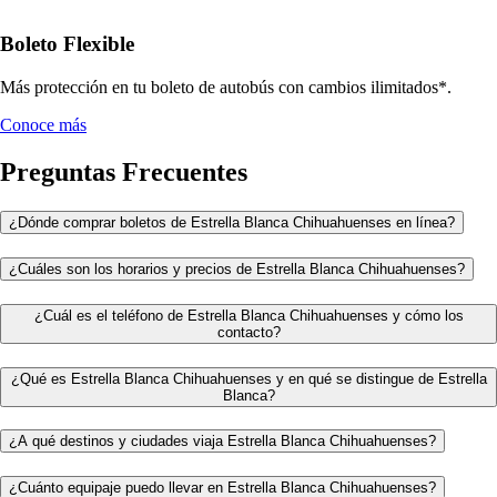
Boleto Flexible
Más protección en tu boleto de autobús con cambios ilimitados*.
Conoce más
Preguntas Frecuentes
¿Dónde comprar boletos de Estrella Blanca Chihuahuenses en línea?
¿Cuáles son los horarios y precios de Estrella Blanca Chihuahuenses?
¿Cuál es el teléfono de Estrella Blanca Chihuahuenses y cómo los
contacto?
¿Qué es Estrella Blanca Chihuahuenses y en qué se distingue de Estrella
Blanca?
¿A qué destinos y ciudades viaja Estrella Blanca Chihuahuenses?
¿Cuánto equipaje puedo llevar en Estrella Blanca Chihuahuenses?