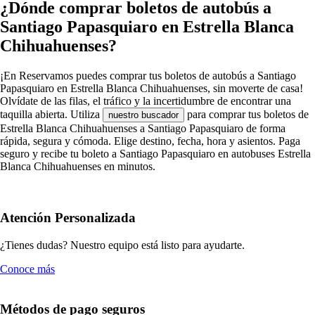
¿Dónde comprar boletos de autobús a
Santiago Papasquiaro en Estrella Blanca
Chihuahuenses?
¡En Reservamos puedes comprar tus boletos de autobús a Santiago
Papasquiaro en Estrella Blanca Chihuahuenses, sin moverte de casa!
Olvídate de las filas, el tráfico y la incertidumbre de encontrar una
taquilla abierta. Utiliza
para comprar tus boletos de
nuestro buscador
Estrella Blanca Chihuahuenses a Santiago Papasquiaro de forma
rápida, segura y cómoda. Elige destino, fecha, hora y asientos. Paga
seguro y recibe tu boleto a Santiago Papasquiaro en autobuses Estrella
Blanca Chihuahuenses en minutos.
Atención Personalizada
¿Tienes dudas? Nuestro equipo está listo para ayudarte.
Conoce más
Métodos de pago seguros