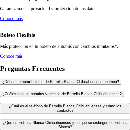
Garantizamos la privacidad y protección de tus datos.
Conoce más
Boleto Flexible
Más protección en tu boleto de autobús con cambios ilimitados*.
Conoce más
Preguntas Frecuentes
¿Dónde comprar boletos de Estrella Blanca Chihuahuenses en línea?
¿Cuáles son los horarios y precios de Estrella Blanca Chihuahuenses?
¿Cuál es el teléfono de Estrella Blanca Chihuahuenses y cómo los
contacto?
¿Qué es Estrella Blanca Chihuahuenses y en qué se distingue de Estrella
Blanca?