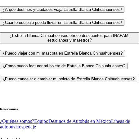
¿A qué destinos y ciudades viaja Estrella Blanca Chihuahuenses?
¿Cuánto equipaje puedo llevar en Estrella Blanca Chihuahuenses?
¿Estrella Blanca Chihuahuenses ofrece descuentos para INAPAM,
estudiantes y maestros?
¿Puedo viajar con mi mascota en Estrella Blanca Chihuahuenses?
¿Cómo puedo facturar mi boleto de Estrella Blanca Chihuahuenses?
¿Puedo cancelar o cambiar mi boleto de Estrella Blanca Chihuahuenses?
Reservamos
¿Quiénes somos?
Equipo
Destinos de Autobús en México
Líneas de
autobús
Hospedaje