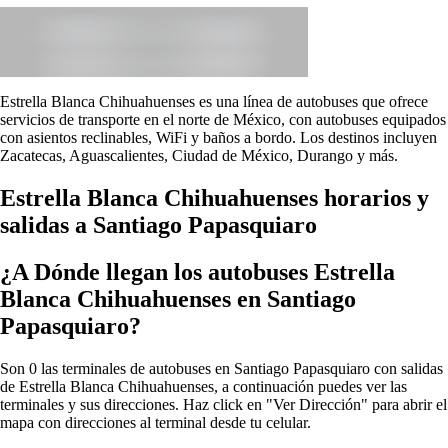
Estrella Blanca Chihuahuenses es una línea de autobuses que ofrece
servicios de transporte en el norte de México, con autobuses equipados
con asientos reclinables, WiFi y baños a bordo. Los destinos incluyen
Zacatecas, Aguascalientes, Ciudad de México, Durango y más.
Estrella Blanca Chihuahuenses horarios y
salidas a Santiago Papasquiaro
¿A Dónde llegan los autobuses Estrella
Blanca Chihuahuenses en Santiago
Papasquiaro?
Son 0 las terminales de autobuses en Santiago Papasquiaro con salidas
de Estrella Blanca Chihuahuenses, a continuación puedes ver las
terminales y sus direcciones. Haz click en "Ver Dirección" para abrir el
mapa con direcciones al terminal desde tu celular.