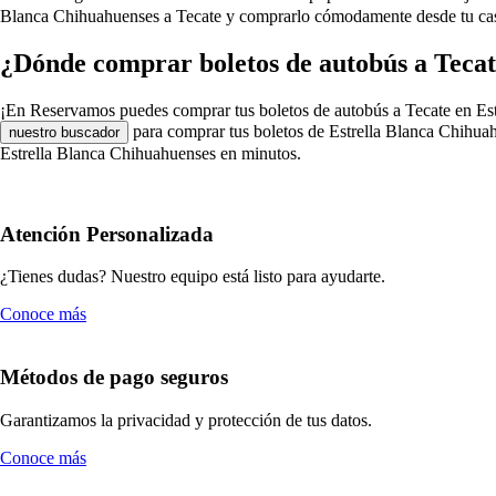
Blanca Chihuahuenses a Tecate y comprarlo cómodamente desde tu casa,
¿Dónde comprar boletos de autobús a Tecat
¡En Reservamos puedes comprar tus boletos de autobús a Tecate en Estrel
para comprar tus boletos de Estrella Blanca Chihuahu
nuestro buscador
Estrella Blanca Chihuahuenses en minutos.
Atención Personalizada
¿Tienes dudas? Nuestro equipo está listo para ayudarte.
Conoce más
Métodos de pago seguros
Garantizamos la privacidad y protección de tus datos.
Conoce más