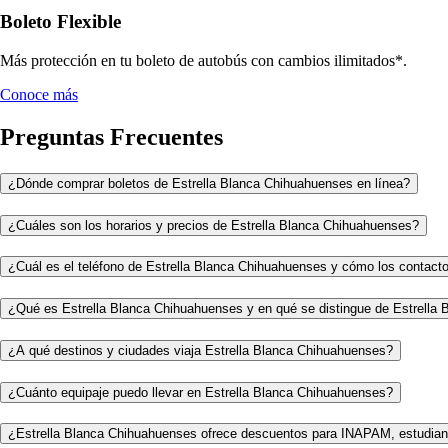
Boleto Flexible
Más protección en tu boleto de autobús con cambios ilimitados*.
Conoce más
Preguntas Frecuentes
¿Dónde comprar boletos de Estrella Blanca Chihuahuenses en línea?
¿Cuáles son los horarios y precios de Estrella Blanca Chihuahuenses?
¿Cuál es el teléfono de Estrella Blanca Chihuahuenses y cómo los contact
¿Qué es Estrella Blanca Chihuahuenses y en qué se distingue de Estrella 
¿A qué destinos y ciudades viaja Estrella Blanca Chihuahuenses?
¿Cuánto equipaje puedo llevar en Estrella Blanca Chihuahuenses?
¿Estrella Blanca Chihuahuenses ofrece descuentos para INAPAM, estudian