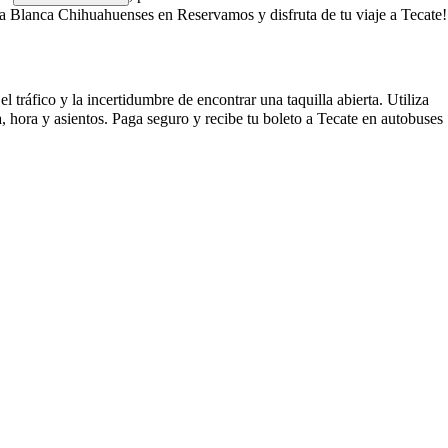
a Blanca Chihuahuenses en Reservamos y disfruta de tu viaje a Tecate!
tráfico y la incertidumbre de encontrar una taquilla abierta. Utiliza
 hora y asientos. Paga seguro y recibe tu boleto a Tecate en autobuses