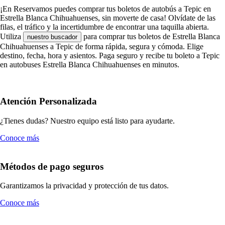
¡En Reservamos puedes comprar tus boletos de autobús a Tepic en
Estrella Blanca Chihuahuenses, sin moverte de casa! Olvídate de las
filas, el tráfico y la incertidumbre de encontrar una taquilla abierta.
Utiliza
para comprar tus boletos de Estrella Blanca
nuestro buscador
Chihuahuenses a Tepic de forma rápida, segura y cómoda. Elige
destino, fecha, hora y asientos. Paga seguro y recibe tu boleto a Tepic
en autobuses Estrella Blanca Chihuahuenses en minutos.
Atención Personalizada
¿Tienes dudas? Nuestro equipo está listo para ayudarte.
Conoce más
Métodos de pago seguros
Garantizamos la privacidad y protección de tus datos.
Conoce más