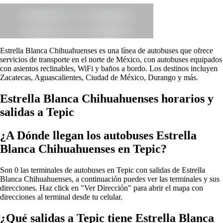
Estrella Blanca Chihuahuenses es una línea de autobuses que ofrece
servicios de transporte en el norte de México, con autobuses equipados
con asientos reclinables, WiFi y baños a bordo. Los destinos incluyen
Zacatecas, Aguascalientes, Ciudad de México, Durango y más.
Estrella Blanca Chihuahuenses horarios y
salidas a Tepic
¿A Dónde llegan los autobuses Estrella
Blanca Chihuahuenses en Tepic?
Son 0 las terminales de autobuses en Tepic con salidas de Estrella
Blanca Chihuahuenses, a continuación puedes ver las terminales y sus
direcciones. Haz click en "Ver Dirección" para abrir el mapa con
direcciones al terminal desde tu celular.
¿Qué salidas a Tepic tiene Estrella Blanca