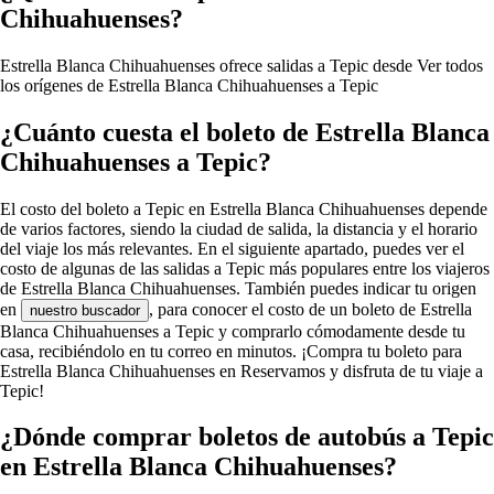
Chihuahuenses?
Estrella Blanca Chihuahuenses ofrece salidas a Tepic desde
Ver todos
los orígenes de Estrella Blanca Chihuahuenses a Tepic
¿Cuánto cuesta el boleto de Estrella Blanca
Chihuahuenses a Tepic?
El costo del boleto a Tepic en Estrella Blanca Chihuahuenses depende
de varios factores, siendo la ciudad de salida, la distancia y el horario
del viaje los más relevantes. En el siguiente apartado, puedes ver el
costo de algunas de las salidas a Tepic más populares entre los viajeros
de Estrella Blanca Chihuahuenses. También puedes indicar tu origen
en
, para conocer el costo de un boleto de Estrella
nuestro buscador
Blanca Chihuahuenses a Tepic y comprarlo cómodamente desde tu
casa, recibiéndolo en tu correo en minutos. ¡Compra tu boleto para
Estrella Blanca Chihuahuenses en Reservamos y disfruta de tu viaje a
Tepic!
¿Dónde comprar boletos de autobús a Tepic
en Estrella Blanca Chihuahuenses?