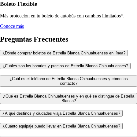
Boleto Flexible
Más protección en tu boleto de autobús con cambios ilimitados*.
Conoce más
Preguntas Frecuentes
¿Dónde comprar boletos de Estrella Blanca Chihuahuenses en línea?
¿Cuáles son los horarios y precios de Estrella Blanca Chihuahuenses?
¿Cuál es el teléfono de Estrella Blanca Chihuahuenses y cómo los
contacto?
¿Qué es Estrella Blanca Chihuahuenses y en qué se distingue de Estrella
Blanca?
¿A qué destinos y ciudades viaja Estrella Blanca Chihuahuenses?
¿Cuánto equipaje puedo llevar en Estrella Blanca Chihuahuenses?