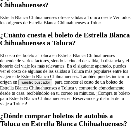
Chihuahuenses?
Estrella Blanca Chihuahuenses ofrece salidas a Toluca desde
Ver todos
los orígenes de Estrella Blanca Chihuahuenses a Toluca
¿Cuánto cuesta el boleto de Estrella Blanca
Chihuahuenses a Toluca?
El costo del boleto a Toluca en Estrella Blanca Chihuahuenses
depende de varios factores, siendo la ciudad de salida, la distancia y el
horario del viaje los más relevantes. En el siguiente apartado, puedes
ver el costo de algunas de las salidas a Toluca más populares entre los
viajeros de Estrella Blanca Chihuahuenses. También puedes indicar tu
origen en
, para conocer el costo de un boleto de
nuestro buscador
Estrella Blanca Chihuahuenses a Toluca y comprarlo cómodamente
desde tu casa, recibiéndolo en tu correo en minutos. ¡Compra tu boleto
para Estrella Blanca Chihuahuenses en Reservamos y disfruta de tu
viaje a Toluca!
¿Dónde comprar boletos de autobús a
Toluca en Estrella Blanca Chihuahuenses?