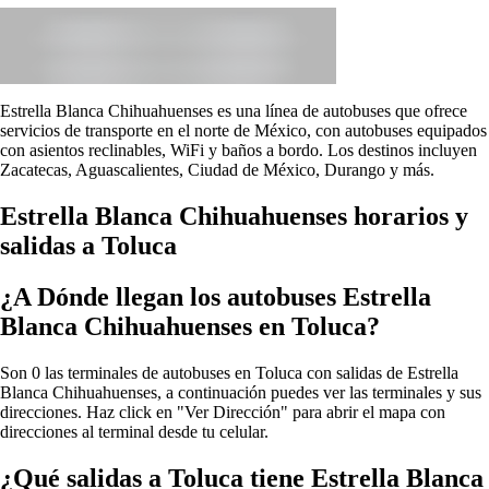
Estrella Blanca Chihuahuenses es una línea de autobuses que ofrece
servicios de transporte en el norte de México, con autobuses equipados
con asientos reclinables, WiFi y baños a bordo. Los destinos incluyen
Zacatecas, Aguascalientes, Ciudad de México, Durango y más.
Estrella Blanca Chihuahuenses horarios y
salidas a Toluca
¿A Dónde llegan los autobuses Estrella
Blanca Chihuahuenses en Toluca?
Son 0 las terminales de autobuses en Toluca con salidas de Estrella
Blanca Chihuahuenses, a continuación puedes ver las terminales y sus
direcciones. Haz click en "Ver Dirección" para abrir el mapa con
direcciones al terminal desde tu celular.
¿Qué salidas a Toluca tiene Estrella Blanca