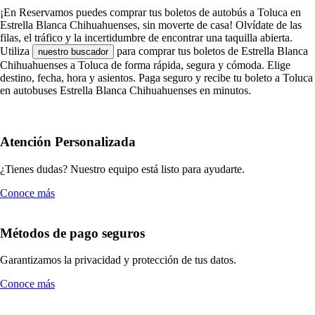
¡En Reservamos puedes comprar tus boletos de autobús a Toluca en
Estrella Blanca Chihuahuenses, sin moverte de casa! Olvídate de las
filas, el tráfico y la incertidumbre de encontrar una taquilla abierta.
Utiliza
para comprar tus boletos de Estrella Blanca
nuestro buscador
Chihuahuenses a Toluca de forma rápida, segura y cómoda. Elige
destino, fecha, hora y asientos. Paga seguro y recibe tu boleto a Toluca
en autobuses Estrella Blanca Chihuahuenses en minutos.
Atención Personalizada
¿Tienes dudas? Nuestro equipo está listo para ayudarte.
Conoce más
Métodos de pago seguros
Garantizamos la privacidad y protección de tus datos.
Conoce más