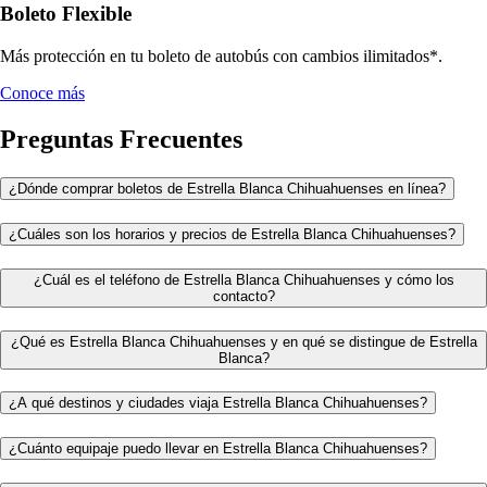
Boleto Flexible
Más protección en tu boleto de autobús con cambios ilimitados*.
Conoce más
Preguntas Frecuentes
¿Dónde comprar boletos de Estrella Blanca Chihuahuenses en línea?
¿Cuáles son los horarios y precios de Estrella Blanca Chihuahuenses?
¿Cuál es el teléfono de Estrella Blanca Chihuahuenses y cómo los
contacto?
¿Qué es Estrella Blanca Chihuahuenses y en qué se distingue de Estrella
Blanca?
¿A qué destinos y ciudades viaja Estrella Blanca Chihuahuenses?
¿Cuánto equipaje puedo llevar en Estrella Blanca Chihuahuenses?