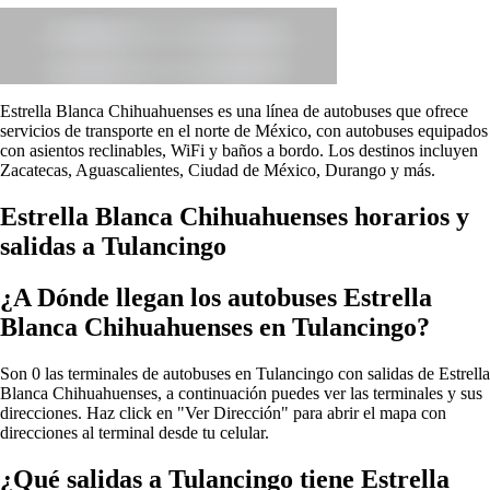
Estrella Blanca Chihuahuenses es una línea de autobuses que ofrece
servicios de transporte en el norte de México, con autobuses equipados
con asientos reclinables, WiFi y baños a bordo. Los destinos incluyen
Zacatecas, Aguascalientes, Ciudad de México, Durango y más.
Estrella Blanca Chihuahuenses horarios y
salidas a Tulancingo
¿A Dónde llegan los autobuses Estrella
Blanca Chihuahuenses en Tulancingo?
Son 0 las terminales de autobuses en Tulancingo con salidas de Estrella
Blanca Chihuahuenses, a continuación puedes ver las terminales y sus
direcciones. Haz click en "Ver Dirección" para abrir el mapa con
direcciones al terminal desde tu celular.
¿Qué salidas a Tulancingo tiene Estrella