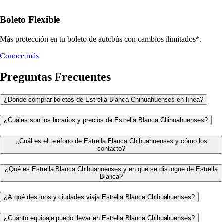
Boleto Flexible
Más protección en tu boleto de autobús con cambios ilimitados*.
Conoce más
Preguntas Frecuentes
¿Dónde comprar boletos de Estrella Blanca Chihuahuenses en línea?
¿Cuáles son los horarios y precios de Estrella Blanca Chihuahuenses?
¿Cuál es el teléfono de Estrella Blanca Chihuahuenses y cómo los
contacto?
¿Qué es Estrella Blanca Chihuahuenses y en qué se distingue de Estrella
Blanca?
¿A qué destinos y ciudades viaja Estrella Blanca Chihuahuenses?
¿Cuánto equipaje puedo llevar en Estrella Blanca Chihuahuenses?