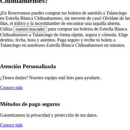
Chihuahuenses?
¡En Reservamos puedes comprar tus boletos de autobús a Tulancingo
en Estrella Blanca Chihuahuenses, sin moverte de casa! Olvídate de las
filas, el tráfico y la incertidumbre de encontrar una taquilla abierta.
Utiliza
para comprar tus boletos de Estrella Blanca
nuestro buscador
Chihuahuenses a Tulancingo de forma rápida, segura y cómoda. Elige
destino, fecha, hora y asientos. Paga seguro y recibe tu boleto a
Tulancingo en autobuses Estrella Blanca Chihuahuenses en minutos.
Atención Personalizada
¿Tienes dudas? Nuestro equipo está listo para ayudarte.
Conoce más
Métodos de pago seguros
Garantizamos la privacidad y protección de tus datos.
Conoce más