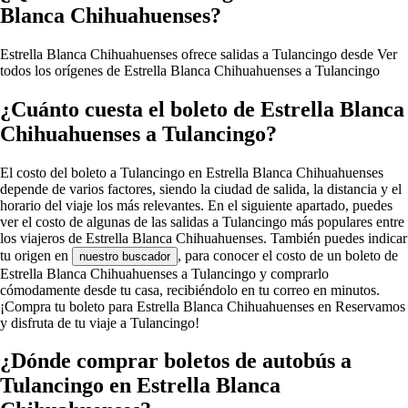
Blanca Chihuahuenses?
Estrella Blanca Chihuahuenses ofrece salidas a Tulancingo desde
Ver
todos los orígenes de Estrella Blanca Chihuahuenses a Tulancingo
¿Cuánto cuesta el boleto de Estrella Blanca
Chihuahuenses a Tulancingo?
El costo del boleto a Tulancingo en Estrella Blanca Chihuahuenses
depende de varios factores, siendo la ciudad de salida, la distancia y el
horario del viaje los más relevantes. En el siguiente apartado, puedes
ver el costo de algunas de las salidas a Tulancingo más populares entre
los viajeros de Estrella Blanca Chihuahuenses. También puedes indicar
tu origen en
, para conocer el costo de un boleto de
nuestro buscador
Estrella Blanca Chihuahuenses a Tulancingo y comprarlo
cómodamente desde tu casa, recibiéndolo en tu correo en minutos.
¡Compra tu boleto para Estrella Blanca Chihuahuenses en Reservamos
y disfruta de tu viaje a Tulancingo!
¿Dónde comprar boletos de autobús a
Tulancingo en Estrella Blanca