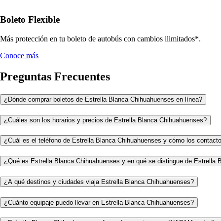
Boleto Flexible
Más protección en tu boleto de autobús con cambios ilimitados*.
Conoce más
Preguntas Frecuentes
¿Dónde comprar boletos de Estrella Blanca Chihuahuenses en línea?
¿Cuáles son los horarios y precios de Estrella Blanca Chihuahuenses?
¿Cuál es el teléfono de Estrella Blanca Chihuahuenses y cómo los contact
¿Qué es Estrella Blanca Chihuahuenses y en qué se distingue de Estrella 
¿A qué destinos y ciudades viaja Estrella Blanca Chihuahuenses?
¿Cuánto equipaje puedo llevar en Estrella Blanca Chihuahuenses?