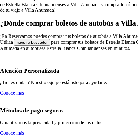
de Estrella Blanca Chihuahuenses a Villa Ahumada y comprarlo cómodam
de tu viaje a Villa Ahumada!
¿Dónde comprar boletos de autobús a Vill
¡En Reservamos puedes comprar tus boletos de autobús a Villa Ahumada e
Utiliza
para comprar tus boletos de Estrella Blanca 
nuestro buscador
Ahumada en autobuses Estrella Blanca Chihuahuenses en minutos.
Atención Personalizada
¿Tienes dudas? Nuestro equipo está listo para ayudarte.
Conoce más
Métodos de pago seguros
Garantizamos la privacidad y protección de tus datos.
Conoce más