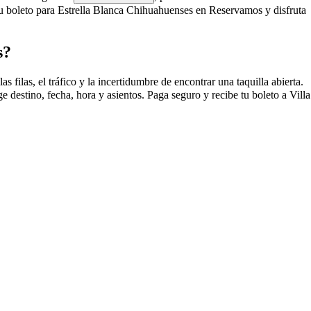
 boleto para Estrella Blanca Chihuahuenses en Reservamos y disfruta
s?
ilas, el tráfico y la incertidumbre de encontrar una taquilla abierta.
destino, fecha, hora y asientos. Paga seguro y recibe tu boleto a Villa