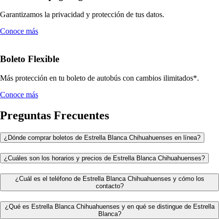
Garantizamos la privacidad y protección de tus datos.
Conoce más
Boleto Flexible
Más protección en tu boleto de autobús con cambios ilimitados*.
Conoce más
Preguntas Frecuentes
¿Dónde comprar boletos de Estrella Blanca Chihuahuenses en línea?
¿Cuáles son los horarios y precios de Estrella Blanca Chihuahuenses?
¿Cuál es el teléfono de Estrella Blanca Chihuahuenses y cómo los
contacto?
¿Qué es Estrella Blanca Chihuahuenses y en qué se distingue de Estrella
Blanca?