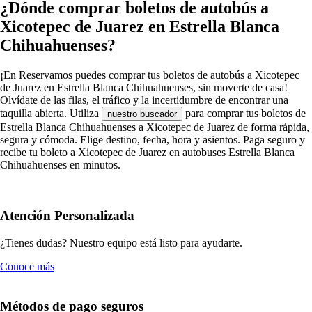
¿Dónde comprar boletos de autobús a
Xicotepec de Juarez en Estrella Blanca
Chihuahuenses?
¡En Reservamos puedes comprar tus boletos de autobús a Xicotepec
de Juarez en Estrella Blanca Chihuahuenses, sin moverte de casa!
Olvídate de las filas, el tráfico y la incertidumbre de encontrar una
taquilla abierta. Utiliza
para comprar tus boletos de
nuestro buscador
Estrella Blanca Chihuahuenses a Xicotepec de Juarez de forma rápida,
segura y cómoda. Elige destino, fecha, hora y asientos. Paga seguro y
recibe tu boleto a Xicotepec de Juarez en autobuses Estrella Blanca
Chihuahuenses en minutos.
Atención Personalizada
¿Tienes dudas? Nuestro equipo está listo para ayudarte.
Conoce más
Métodos de pago seguros