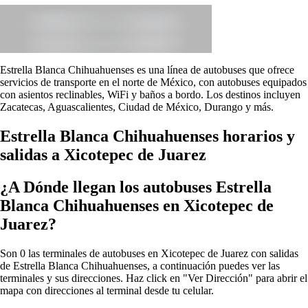
Estrella Blanca Chihuahuenses es una línea de autobuses que ofrece
servicios de transporte en el norte de México, con autobuses equipados
con asientos reclinables, WiFi y baños a bordo. Los destinos incluyen
Zacatecas, Aguascalientes, Ciudad de México, Durango y más.
Estrella Blanca Chihuahuenses horarios y
salidas a Xicotepec de Juarez
¿A Dónde llegan los autobuses Estrella
Blanca Chihuahuenses en Xicotepec de
Juarez?
Son 0 las terminales de autobuses en Xicotepec de Juarez con salidas
de Estrella Blanca Chihuahuenses, a continuación puedes ver las
terminales y sus direcciones. Haz click en "Ver Dirección" para abrir el
mapa con direcciones al terminal desde tu celular.