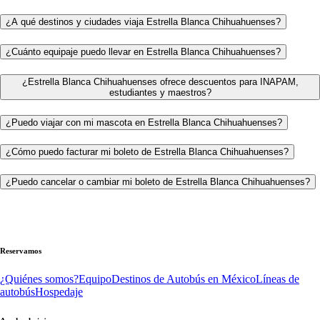
¿A qué destinos y ciudades viaja Estrella Blanca Chihuahuenses?
¿Cuánto equipaje puedo llevar en Estrella Blanca Chihuahuenses?
¿Estrella Blanca Chihuahuenses ofrece descuentos para INAPAM,
estudiantes y maestros?
¿Puedo viajar con mi mascota en Estrella Blanca Chihuahuenses?
¿Cómo puedo facturar mi boleto de Estrella Blanca Chihuahuenses?
¿Puedo cancelar o cambiar mi boleto de Estrella Blanca Chihuahuenses?
Reservamos
¿Quiénes somos?
Equipo
Destinos de Autobús en México
Líneas de
autobús
Hospedaje