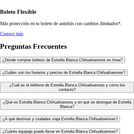
Boleto Flexible
Más protección en tu boleto de autobús con cambios ilimitados*.
Conoce más
Preguntas Frecuentes
¿Dónde comprar boletos de Estrella Blanca Chihuahuenses en línea?
¿Cuáles son los horarios y precios de Estrella Blanca Chihuahuenses?
¿Cuál es el teléfono de Estrella Blanca Chihuahuenses y cómo los
contacto?
¿Qué es Estrella Blanca Chihuahuenses y en qué se distingue de Estrella
Blanca?
¿A qué destinos y ciudades viaja Estrella Blanca Chihuahuenses?
¿Cuánto equipaje puedo llevar en Estrella Blanca Chihuahuenses?