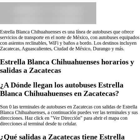
Estrella Blanca Chihuahuenses es una línea de autobuses que ofrece
servicios de transporte en el norte de México, con autobuses equipados
con asientos reclinables, WiFi y baños a bordo. Los destinos incluyen
Zacatecas, Aguascalientes, Ciudad de México, Durango y más.
Estrella Blanca Chihuahuenses horarios y
salidas a Zacatecas
¿A Dónde llegan los autobuses Estrella
Blanca Chihuahuenses en Zacatecas?
Son 0 las terminales de autobuses en Zacatecas con salidas de Estrella
Blanca Chihuahuenses, a continuación puedes ver las terminales y sus
direcciones. Haz click en "Ver Dirección" para abrir el mapa con
direcciones al terminal desde tu celular.
¿Qué salidas a Zacatecas tiene Estrella