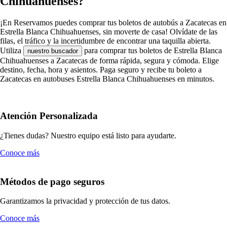
Chihuahuenses?
¡En Reservamos puedes comprar tus boletos de autobús a Zacatecas en
Estrella Blanca Chihuahuenses, sin moverte de casa! Olvídate de las
filas, el tráfico y la incertidumbre de encontrar una taquilla abierta.
Utiliza
para comprar tus boletos de Estrella Blanca
nuestro buscador
Chihuahuenses a Zacatecas de forma rápida, segura y cómoda. Elige
destino, fecha, hora y asientos. Paga seguro y recibe tu boleto a
Zacatecas en autobuses Estrella Blanca Chihuahuenses en minutos.
Atención Personalizada
¿Tienes dudas? Nuestro equipo está listo para ayudarte.
Conoce más
Métodos de pago seguros
Garantizamos la privacidad y protección de tus datos.
Conoce más