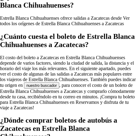
Blanca Chihuahuenses?
Estrella Blanca Chihuahuenses ofrece salidas a Zacatecas desde
Ver
todos los orígenes de Estrella Blanca Chihuahuenses a Zacatecas
¿Cuánto cuesta el boleto de Estrella Blanca
Chihuahuenses a Zacatecas?
El costo del boleto a Zacatecas en Estrella Blanca Chihuahuenses
depende de varios factores, siendo la ciudad de salida, la distancia y el
horario del viaje los más relevantes. En el siguiente apartado, puedes
ver el costo de algunas de las salidas a Zacatecas más populares entre
los viajeros de Estrella Blanca Chihuahuenses. También puedes indicar
tu origen en
, para conocer el costo de un boleto de
nuestro buscador
Estrella Blanca Chihuahuenses a Zacatecas y comprarlo cómodamente
desde tu casa, recibiéndolo en tu correo en minutos. ¡Compra tu boleto
para Estrella Blanca Chihuahuenses en Reservamos y disfruta de tu
viaje a Zacatecas!
¿Dónde comprar boletos de autobús a
Zacatecas en Estrella Blanca