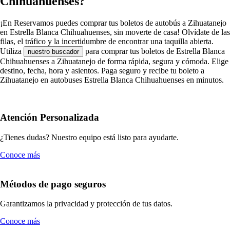
Chihuahuenses?
¡En Reservamos puedes comprar tus boletos de autobús a Zihuatanejo
en Estrella Blanca Chihuahuenses, sin moverte de casa! Olvídate de las
filas, el tráfico y la incertidumbre de encontrar una taquilla abierta.
Utiliza
para comprar tus boletos de Estrella Blanca
nuestro buscador
Chihuahuenses a Zihuatanejo de forma rápida, segura y cómoda. Elige
destino, fecha, hora y asientos. Paga seguro y recibe tu boleto a
Zihuatanejo en autobuses Estrella Blanca Chihuahuenses en minutos.
Atención Personalizada
¿Tienes dudas? Nuestro equipo está listo para ayudarte.
Conoce más
Métodos de pago seguros
Garantizamos la privacidad y protección de tus datos.
Conoce más