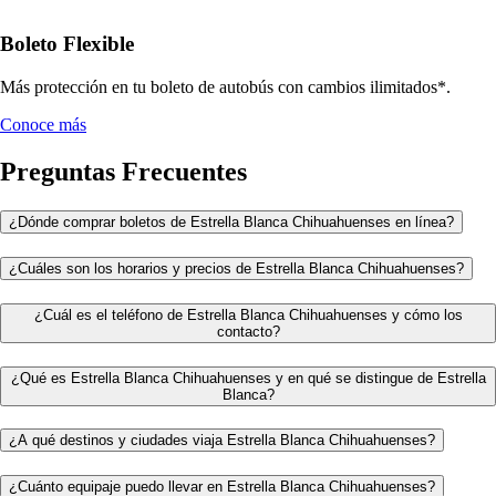
Boleto Flexible
Más protección en tu boleto de autobús con cambios ilimitados*.
Conoce más
Preguntas Frecuentes
¿Dónde comprar boletos de Estrella Blanca Chihuahuenses en línea?
¿Cuáles son los horarios y precios de Estrella Blanca Chihuahuenses?
¿Cuál es el teléfono de Estrella Blanca Chihuahuenses y cómo los
contacto?
¿Qué es Estrella Blanca Chihuahuenses y en qué se distingue de Estrella
Blanca?
¿A qué destinos y ciudades viaja Estrella Blanca Chihuahuenses?
¿Cuánto equipaje puedo llevar en Estrella Blanca Chihuahuenses?