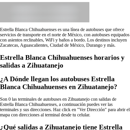
Estrella Blanca Chihuahuenses es una línea de autobuses que ofrece
servicios de transporte en el norte de México, con autobuses equipados
con asientos reclinables, WiFi y baños a bordo. Los destinos incluyen
Zacatecas, Aguascalientes, Ciudad de México, Durango y más.
Estrella Blanca Chihuahuenses horarios y
salidas a Zihuatanejo
¿A Dónde llegan los autobuses Estrella
Blanca Chihuahuenses en Zihuatanejo?
Son 0 las terminales de autobuses en Zihuatanejo con salidas de
Estrella Blanca Chihuahuenses, a continuación puedes ver las
terminales y sus direcciones. Haz click en "Ver Dirección" para abrir el
mapa con direcciones al terminal desde tu celular.
¿Qué salidas a Zihuatanejo tiene Estrella