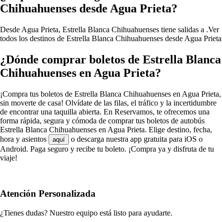
Chihuahuenses desde Agua Prieta?
Desde Agua Prieta, Estrella Blanca Chihuahuenses tiene salidas a .
Ver
todos los destinos de Estrella Blanca Chihuahuenses desde Agua Prieta
¿Dónde comprar boletos de Estrella Blanca
Chihuahuenses en Agua Prieta?
¡Compra tus boletos de Estrella Blanca Chihuahuenses en Agua Prieta,
sin moverte de casa! Olvídate de las filas, el tráfico y la incertidumbre
de encontrar una taquilla abierta. En Reservamos, te ofrecemos una
forma rápida, segura y cómoda de comprar tus boletos de autobús
Estrella Blanca Chihuahuenses en Agua Prieta. Elige destino, fecha,
hora y asientos
o descarga nuestra app gratuita para iOS o
aquí
Android. Paga seguro y recibe tu boleto. ¡Compra ya y disfruta de tu
viaje!
Atención Personalizada
¿Tienes dudas? Nuestro equipo está listo para ayudarte.