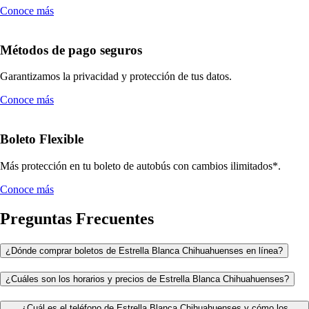
Conoce más
Métodos de pago seguros
Garantizamos la privacidad y protección de tus datos.
Conoce más
Boleto Flexible
Más protección en tu boleto de autobús con cambios ilimitados*.
Conoce más
Preguntas Frecuentes
¿Dónde comprar boletos de Estrella Blanca Chihuahuenses en línea?
¿Cuáles son los horarios y precios de Estrella Blanca Chihuahuenses?
¿Cuál es el teléfono de Estrella Blanca Chihuahuenses y cómo los