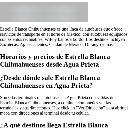
Estrella Blanca Chihuahuenses es una línea de autobuses que ofrece
servicios de transporte en el norte de México, con autobuses equipados
con asientos reclinables, WiFi y baños a bordo. Los destinos incluyen
Zacatecas, Aguascalientes, Ciudad de México, Durango y más.
Horarios y precios de Estrella Blanca
Chihuahuenses desde Agua Prieta
¿Desde dónde sale Estrella Blanca
Chihuahuenses en Agua Prieta?
Son 0 las terminales de autobuses en Agua Prieta con salidas de
Estrella Blanca Chihuahuenses, a continuación puedes ver las
terminales y sus direcciones. Haz click en "Ver Dirección" para abrir el
mapa con direcciones al terminal desde tu celular.
¿A qué destinos llega Estrella Blanca