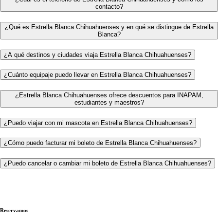
contacto?
¿Qué es Estrella Blanca Chihuahuenses y en qué se distingue de Estrella
Blanca?
¿A qué destinos y ciudades viaja Estrella Blanca Chihuahuenses?
¿Cuánto equipaje puedo llevar en Estrella Blanca Chihuahuenses?
¿Estrella Blanca Chihuahuenses ofrece descuentos para INAPAM,
estudiantes y maestros?
¿Puedo viajar con mi mascota en Estrella Blanca Chihuahuenses?
¿Cómo puedo facturar mi boleto de Estrella Blanca Chihuahuenses?
¿Puedo cancelar o cambiar mi boleto de Estrella Blanca Chihuahuenses?
Reservamos