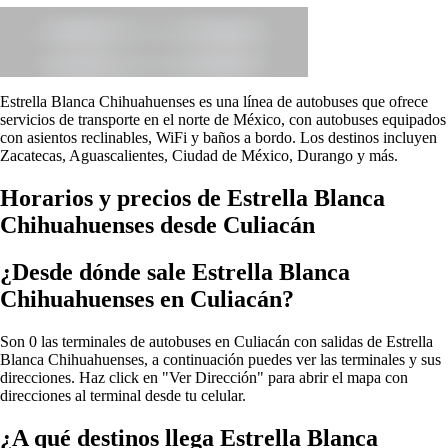
Estrella Blanca Chihuahuenses es una línea de autobuses que ofrece
servicios de transporte en el norte de México, con autobuses equipados
con asientos reclinables, WiFi y baños a bordo. Los destinos incluyen
Zacatecas, Aguascalientes, Ciudad de México, Durango y más.
Horarios y precios de Estrella Blanca
Chihuahuenses desde Culiacán
¿Desde dónde sale Estrella Blanca
Chihuahuenses en Culiacán?
Son 0 las terminales de autobuses en Culiacán con salidas de Estrella
Blanca Chihuahuenses, a continuación puedes ver las terminales y sus
direcciones. Haz click en "Ver Dirección" para abrir el mapa con
direcciones al terminal desde tu celular.
¿A qué destinos llega Estrella Blanca