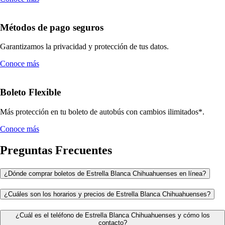
Métodos de pago seguros
Garantizamos la privacidad y protección de tus datos.
Conoce más
Boleto Flexible
Más protección en tu boleto de autobús con cambios ilimitados*.
Conoce más
Preguntas Frecuentes
¿Dónde comprar boletos de Estrella Blanca Chihuahuenses en línea?
¿Cuáles son los horarios y precios de Estrella Blanca Chihuahuenses?
¿Cuál es el teléfono de Estrella Blanca Chihuahuenses y cómo los
contacto?