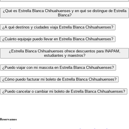
¿Qué es Estrella Blanca Chihuahuenses y en qué se distingue de Estrella
Blanca?
¿A qué destinos y ciudades viaja Estrella Blanca Chihuahuenses?
¿Cuánto equipaje puedo llevar en Estrella Blanca Chihuahuenses?
¿Estrella Blanca Chihuahuenses ofrece descuentos para INAPAM,
estudiantes y maestros?
¿Puedo viajar con mi mascota en Estrella Blanca Chihuahuenses?
¿Cómo puedo facturar mi boleto de Estrella Blanca Chihuahuenses?
¿Puedo cancelar o cambiar mi boleto de Estrella Blanca Chihuahuenses?
Reservamos