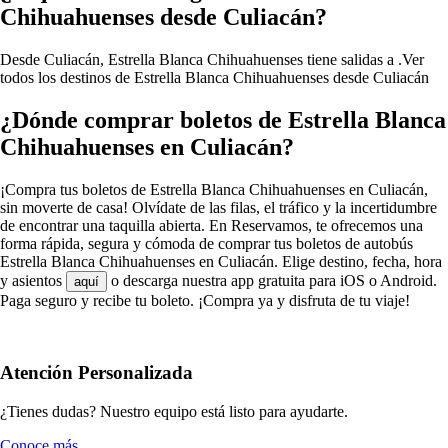
Chihuahuenses desde Culiacán?
Desde Culiacán, Estrella Blanca Chihuahuenses tiene salidas a .
Ver
todos los destinos de Estrella Blanca Chihuahuenses desde Culiacán
¿Dónde comprar boletos de Estrella Blanca
Chihuahuenses en Culiacán?
¡Compra tus boletos de Estrella Blanca Chihuahuenses en Culiacán,
sin moverte de casa! Olvídate de las filas, el tráfico y la incertidumbre
de encontrar una taquilla abierta. En Reservamos, te ofrecemos una
forma rápida, segura y cómoda de comprar tus boletos de autobús
Estrella Blanca Chihuahuenses en Culiacán. Elige destino, fecha, hora
y asientos
o descarga nuestra app gratuita para iOS o Android.
aquí
Paga seguro y recibe tu boleto. ¡Compra ya y disfruta de tu viaje!
Atención Personalizada
¿Tienes dudas? Nuestro equipo está listo para ayudarte.
Conoce más