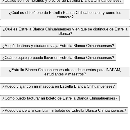
¿Cuáles son los horarios y precios de Estrella Blanca Chihuahuenses?
¿Cuál es el teléfono de Estrella Blanca Chihuahuenses y cómo los
contacto?
¿Qué es Estrella Blanca Chihuahuenses y en qué se distingue de Estrella
Blanca?
¿A qué destinos y ciudades viaja Estrella Blanca Chihuahuenses?
¿Cuánto equipaje puedo llevar en Estrella Blanca Chihuahuenses?
¿Estrella Blanca Chihuahuenses ofrece descuentos para INAPAM,
estudiantes y maestros?
¿Puedo viajar con mi mascota en Estrella Blanca Chihuahuenses?
¿Cómo puedo facturar mi boleto de Estrella Blanca Chihuahuenses?
¿Puedo cancelar o cambiar mi boleto de Estrella Blanca Chihuahuenses?