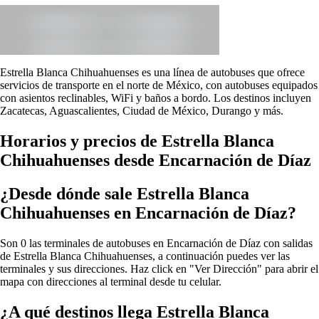
Estrella Blanca Chihuahuenses es una línea de autobuses que ofrece
servicios de transporte en el norte de México, con autobuses equipados
con asientos reclinables, WiFi y baños a bordo. Los destinos incluyen
Zacatecas, Aguascalientes, Ciudad de México, Durango y más.
Horarios y precios de Estrella Blanca
Chihuahuenses desde Encarnación de Díaz
¿Desde dónde sale Estrella Blanca
Chihuahuenses en Encarnación de Díaz?
Son 0 las terminales de autobuses en Encarnación de Díaz con salidas
de Estrella Blanca Chihuahuenses, a continuación puedes ver las
terminales y sus direcciones. Haz click en "Ver Dirección" para abrir el
mapa con direcciones al terminal desde tu celular.
¿A qué destinos llega Estrella Blanca