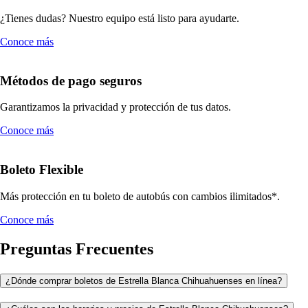
¿Tienes dudas? Nuestro equipo está listo para ayudarte.
Conoce más
Métodos de pago seguros
Garantizamos la privacidad y protección de tus datos.
Conoce más
Boleto Flexible
Más protección en tu boleto de autobús con cambios ilimitados*.
Conoce más
Preguntas Frecuentes
¿Dónde comprar boletos de Estrella Blanca Chihuahuenses en línea?