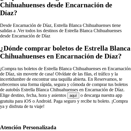
Chihuahuenses desde Encarnación de
Díaz?
Desde Encarnación de Díaz, Estrella Blanca Chihuahuenses tiene
salidas a .
Ver todos los destinos de Estrella Blanca Chihuahuenses
desde Encarnación de Díaz
¿Dónde comprar boletos de Estrella Blanca
Chihuahuenses en Encarnación de Díaz?
¡Compra tus boletos de Estrella Blanca Chihuahuenses en Encarnación
de Díaz, sin moverte de casa! Olvídate de las filas, el tráfico y la
incertidumbre de encontrar una taquilla abierta. En Reservamos, te
ofrecemos una forma rápida, segura y cómoda de comprar tus boletos
de autobús Estrella Blanca Chihuahuenses en Encarnación de Díaz.
Elige destino, fecha, hora y asientos
o descarga nuestra app
aquí
gratuita para iOS o Android. Paga seguro y recibe tu boleto. ¡Compra
ya y disfruta de tu viaje!
Atención Personalizada