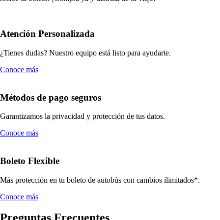
Atención Personalizada
¿Tienes dudas? Nuestro equipo está listo para ayudarte.
Conoce más
Métodos de pago seguros
Garantizamos la privacidad y protección de tus datos.
Conoce más
Boleto Flexible
Más protección en tu boleto de autobús con cambios ilimitados*.
Conoce más
Preguntas Frecuentes