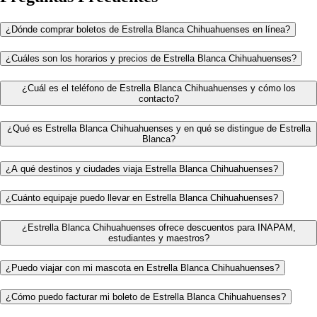
¿Dónde comprar boletos de Estrella Blanca Chihuahuenses en línea?
¿Cuáles son los horarios y precios de Estrella Blanca Chihuahuenses?
¿Cuál es el teléfono de Estrella Blanca Chihuahuenses y cómo los
contacto?
¿Qué es Estrella Blanca Chihuahuenses y en qué se distingue de Estrella
Blanca?
¿A qué destinos y ciudades viaja Estrella Blanca Chihuahuenses?
¿Cuánto equipaje puedo llevar en Estrella Blanca Chihuahuenses?
¿Estrella Blanca Chihuahuenses ofrece descuentos para INAPAM,
estudiantes y maestros?
¿Puedo viajar con mi mascota en Estrella Blanca Chihuahuenses?
¿Cómo puedo facturar mi boleto de Estrella Blanca Chihuahuenses?