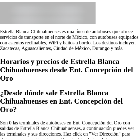
Estrella Blanca Chihuahuenses es una línea de autobuses que ofrece
servicios de transporte en el norte de México, con autobuses equipados
con asientos reclinables, WiFi y baños a bordo. Los destinos incluyen
Zacatecas, Aguascalientes, Ciudad de México, Durango y más.
Horarios y precios de Estrella Blanca
Chihuahuenses desde Ent. Concepción del
Oro
¿Desde dónde sale Estrella Blanca
Chihuahuenses en Ent. Concepción del
Oro?
Son 0 las terminales de autobuses en Ent. Concepción del Oro con
salidas de Estrella Blanca Chihuahuenses, a continuación puedes ver
las terminales y sus direcciones. Haz click en "Ver Dirección" para