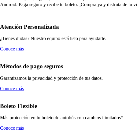
Android. Paga seguro y recibe tu boleto. ¡Compra ya y disfruta de tu vi
Atención Personalizada
¿Tienes dudas? Nuestro equipo está listo para ayudarte.
Conoce más
Métodos de pago seguros
Garantizamos la privacidad y protección de tus datos.
Conoce más
Boleto Flexible
Más protección en tu boleto de autobús con cambios ilimitados*.
Conoce más