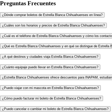
Preguntas Frecuentes
¿Dónde comprar boletos de Estrella Blanca Chihuahuenses en línea?
¿Cuáles son los horarios y precios de Estrella Blanca Chihuahuenses?
¿Cuál es el teléfono de Estrella Blanca Chihuahuenses y cómo los contact
¿Qué es Estrella Blanca Chihuahuenses y en qué se distingue de Estrella 
¿A qué destinos y ciudades viaja Estrella Blanca Chihuahuenses?
¿Cuánto equipaje puedo llevar en Estrella Blanca Chihuahuenses?
¿Estrella Blanca Chihuahuenses ofrece descuentos para INAPAM, estudian
¿Puedo viajar con mi mascota en Estrella Blanca Chihuahuenses?
¿Cómo puedo facturar mi boleto de Estrella Blanca Chihuahuenses?
¿Puedo cancelar o cambiar mi boleto de Estrella Blanca Chihuahuenses?