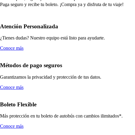
Paga seguro y recibe tu boleto. ¡Compra ya y disfruta de tu viaje!
Atención Personalizada
¿Tienes dudas? Nuestro equipo está listo para ayudarte.
Conoce más
Métodos de pago seguros
Garantizamos la privacidad y protección de tus datos.
Conoce más
Boleto Flexible
Más protección en tu boleto de autobús con cambios ilimitados*.
Conoce más