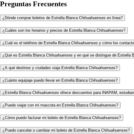
Preguntas Frecuentes
¿Dónde comprar boletos de Estrella Blanca Chihuahuenses en línea?
¿Cuáles son los horarios y precios de Estrella Blanca Chihuahuenses?
¿Cuál es el teléfono de Estrella Blanca Chihuahuenses y cómo los contact
¿Qué es Estrella Blanca Chihuahuenses y en qué se distingue de Estrella 
¿A qué destinos y ciudades viaja Estrella Blanca Chihuahuenses?
¿Cuánto equipaje puedo llevar en Estrella Blanca Chihuahuenses?
¿Estrella Blanca Chihuahuenses ofrece descuentos para INAPAM, estudian
¿Puedo viajar con mi mascota en Estrella Blanca Chihuahuenses?
¿Cómo puedo facturar mi boleto de Estrella Blanca Chihuahuenses?
¿Puedo cancelar o cambiar mi boleto de Estrella Blanca Chihuahuenses?