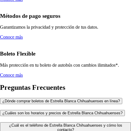
Métodos de pago seguros
Garantizamos la privacidad y protección de tus datos.
Conoce más
Boleto Flexible
Más protección en tu boleto de autobús con cambios ilimitados*.
Conoce más
Preguntas Frecuentes
¿Dónde comprar boletos de Estrella Blanca Chihuahuenses en línea?
¿Cuáles son los horarios y precios de Estrella Blanca Chihuahuenses?
¿Cuál es el teléfono de Estrella Blanca Chihuahuenses y cómo los
contacto?