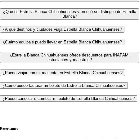
¿Qué es Estrella Blanca Chihuahuenses y en qué se distingue de Estrella
Blanca?
¿A qué destinos y ciudades viaja Estrella Blanca Chihuahuenses?
¿Cuánto equipaje puedo llevar en Estrella Blanca Chihuahuenses?
¿Estrella Blanca Chihuahuenses ofrece descuentos para INAPAM,
estudiantes y maestros?
¿Puedo viajar con mi mascota en Estrella Blanca Chihuahuenses?
¿Cómo puedo facturar mi boleto de Estrella Blanca Chihuahuenses?
¿Puedo cancelar o cambiar mi boleto de Estrella Blanca Chihuahuenses?
Reservamos