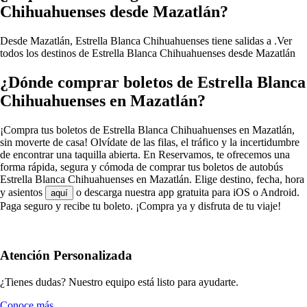
Chihuahuenses desde Mazatlán?
Desde Mazatlán, Estrella Blanca Chihuahuenses tiene salidas a .
Ver
todos los destinos de Estrella Blanca Chihuahuenses desde Mazatlán
¿Dónde comprar boletos de Estrella Blanca
Chihuahuenses en Mazatlán?
¡Compra tus boletos de Estrella Blanca Chihuahuenses en Mazatlán,
sin moverte de casa! Olvídate de las filas, el tráfico y la incertidumbre
de encontrar una taquilla abierta. En Reservamos, te ofrecemos una
forma rápida, segura y cómoda de comprar tus boletos de autobús
Estrella Blanca Chihuahuenses en Mazatlán. Elige destino, fecha, hora
y asientos
o descarga nuestra app gratuita para iOS o Android.
aquí
Paga seguro y recibe tu boleto. ¡Compra ya y disfruta de tu viaje!
Atención Personalizada
¿Tienes dudas? Nuestro equipo está listo para ayudarte.
Conoce más