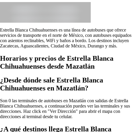
Estrella Blanca Chihuahuenses es una línea de autobuses que ofrece
servicios de transporte en el norte de México, con autobuses equipados
con asientos reclinables, WiFi y baños a bordo. Los destinos incluyen
Zacatecas, Aguascalientes, Ciudad de México, Durango y más.
Horarios y precios de Estrella Blanca
Chihuahuenses desde Mazatlán
¿Desde dónde sale Estrella Blanca
Chihuahuenses en Mazatlán?
Son 0 las terminales de autobuses en Mazatlán con salidas de Estrella
Blanca Chihuahuenses, a continuación puedes ver las terminales y sus
direcciones. Haz click en "Ver Dirección" para abrir el mapa con
direcciones al terminal desde tu celular.
¿A qué destinos llega Estrella Blanca