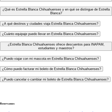
¿Qué es Estrella Blanca Chihuahuenses y en qué se distingue de Estrella
Blanca?
¿A qué destinos y ciudades viaja Estrella Blanca Chihuahuenses?
¿Cuánto equipaje puedo llevar en Estrella Blanca Chihuahuenses?
¿Estrella Blanca Chihuahuenses ofrece descuentos para INAPAM,
estudiantes y maestros?
¿Puedo viajar con mi mascota en Estrella Blanca Chihuahuenses?
¿Cómo puedo facturar mi boleto de Estrella Blanca Chihuahuenses?
¿Puedo cancelar o cambiar mi boleto de Estrella Blanca Chihuahuenses?
Reservamos