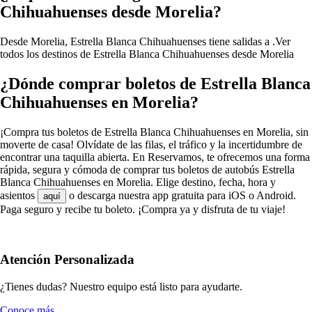
Chihuahuenses desde Morelia?
Desde Morelia, Estrella Blanca Chihuahuenses tiene salidas a .
Ver
todos los destinos de Estrella Blanca Chihuahuenses desde Morelia
¿Dónde comprar boletos de Estrella Blanca
Chihuahuenses en Morelia?
¡Compra tus boletos de Estrella Blanca Chihuahuenses en Morelia, sin
moverte de casa! Olvídate de las filas, el tráfico y la incertidumbre de
encontrar una taquilla abierta. En Reservamos, te ofrecemos una forma
rápida, segura y cómoda de comprar tus boletos de autobús Estrella
Blanca Chihuahuenses en Morelia. Elige destino, fecha, hora y
asientos
o descarga nuestra app gratuita para iOS o Android.
aquí
Paga seguro y recibe tu boleto. ¡Compra ya y disfruta de tu viaje!
Atención Personalizada
¿Tienes dudas? Nuestro equipo está listo para ayudarte.
Conoce más