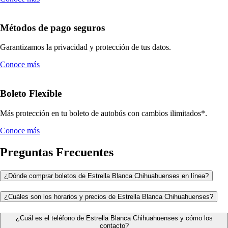
Métodos de pago seguros
Garantizamos la privacidad y protección de tus datos.
Conoce más
Boleto Flexible
Más protección en tu boleto de autobús con cambios ilimitados*.
Conoce más
Preguntas Frecuentes
¿Dónde comprar boletos de Estrella Blanca Chihuahuenses en línea?
¿Cuáles son los horarios y precios de Estrella Blanca Chihuahuenses?
¿Cuál es el teléfono de Estrella Blanca Chihuahuenses y cómo los
contacto?