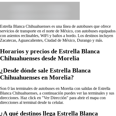
Estrella Blanca Chihuahuenses es una línea de autobuses que ofrece
servicios de transporte en el norte de México, con autobuses equipados
con asientos reclinables, WiFi y baños a bordo. Los destinos incluyen
Zacatecas, Aguascalientes, Ciudad de México, Durango y más.
Horarios y precios de Estrella Blanca
Chihuahuenses desde Morelia
¿Desde dónde sale Estrella Blanca
Chihuahuenses en Morelia?
Son 0 las terminales de autobuses en Morelia con salidas de Estrella
Blanca Chihuahuenses, a continuación puedes ver las terminales y sus
direcciones. Haz click en "Ver Dirección" para abrir el mapa con
direcciones al terminal desde tu celular.
¿A qué destinos llega Estrella Blanca