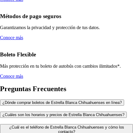
Métodos de pago seguros
Garantizamos la privacidad y protección de tus datos.
Conoce más
Boleto Flexible
Más protección en tu boleto de autobús con cambios ilimitados*.
Conoce más
Preguntas Frecuentes
¿Dónde comprar boletos de Estrella Blanca Chihuahuenses en línea?
¿Cuáles son los horarios y precios de Estrella Blanca Chihuahuenses?
¿Cuál es el teléfono de Estrella Blanca Chihuahuenses y cómo los
contacto?