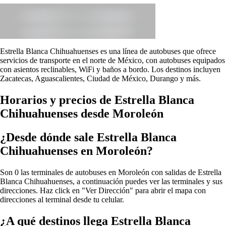
Estrella Blanca Chihuahuenses es una línea de autobuses que ofrece
servicios de transporte en el norte de México, con autobuses equipados
con asientos reclinables, WiFi y baños a bordo. Los destinos incluyen
Zacatecas, Aguascalientes, Ciudad de México, Durango y más.
Horarios y precios de Estrella Blanca
Chihuahuenses desde Moroleón
¿Desde dónde sale Estrella Blanca
Chihuahuenses en Moroleón?
Son 0 las terminales de autobuses en Moroleón con salidas de Estrella
Blanca Chihuahuenses, a continuación puedes ver las terminales y sus
direcciones. Haz click en "Ver Dirección" para abrir el mapa con
direcciones al terminal desde tu celular.
¿A qué destinos llega Estrella Blanca