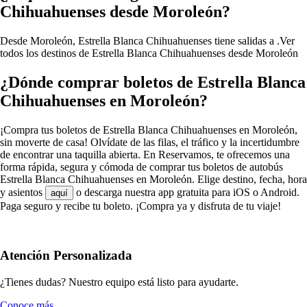
Chihuahuenses desde Moroleón?
Desde Moroleón, Estrella Blanca Chihuahuenses tiene salidas a .
Ver
todos los destinos de Estrella Blanca Chihuahuenses desde Moroleón
¿Dónde comprar boletos de Estrella Blanca
Chihuahuenses en Moroleón?
¡Compra tus boletos de Estrella Blanca Chihuahuenses en Moroleón,
sin moverte de casa! Olvídate de las filas, el tráfico y la incertidumbre
de encontrar una taquilla abierta. En Reservamos, te ofrecemos una
forma rápida, segura y cómoda de comprar tus boletos de autobús
Estrella Blanca Chihuahuenses en Moroleón. Elige destino, fecha, hora
y asientos
o descarga nuestra app gratuita para iOS o Android.
aquí
Paga seguro y recibe tu boleto. ¡Compra ya y disfruta de tu viaje!
Atención Personalizada
¿Tienes dudas? Nuestro equipo está listo para ayudarte.
Conoce más