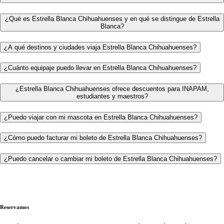
¿Qué es Estrella Blanca Chihuahuenses y en qué se distingue de Estrella
Blanca?
¿A qué destinos y ciudades viaja Estrella Blanca Chihuahuenses?
¿Cuánto equipaje puedo llevar en Estrella Blanca Chihuahuenses?
¿Estrella Blanca Chihuahuenses ofrece descuentos para INAPAM,
estudiantes y maestros?
¿Puedo viajar con mi mascota en Estrella Blanca Chihuahuenses?
¿Cómo puedo facturar mi boleto de Estrella Blanca Chihuahuenses?
¿Puedo cancelar o cambiar mi boleto de Estrella Blanca Chihuahuenses?
Reservamos