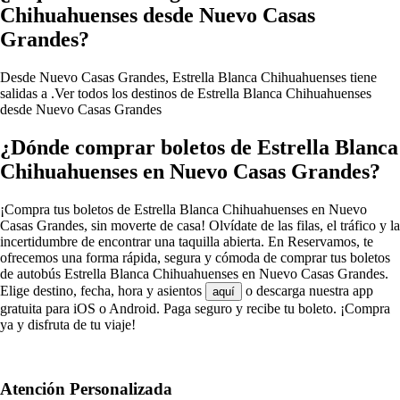
Chihuahuenses desde Nuevo Casas
Grandes?
Desde Nuevo Casas Grandes, Estrella Blanca Chihuahuenses tiene
salidas a .
Ver todos los destinos de Estrella Blanca Chihuahuenses
desde Nuevo Casas Grandes
¿Dónde comprar boletos de Estrella Blanca
Chihuahuenses en Nuevo Casas Grandes?
¡Compra tus boletos de Estrella Blanca Chihuahuenses en Nuevo
Casas Grandes, sin moverte de casa! Olvídate de las filas, el tráfico y la
incertidumbre de encontrar una taquilla abierta. En Reservamos, te
ofrecemos una forma rápida, segura y cómoda de comprar tus boletos
de autobús Estrella Blanca Chihuahuenses en Nuevo Casas Grandes.
Elige destino, fecha, hora y asientos
o descarga nuestra app
aquí
gratuita para iOS o Android. Paga seguro y recibe tu boleto. ¡Compra
ya y disfruta de tu viaje!
Atención Personalizada