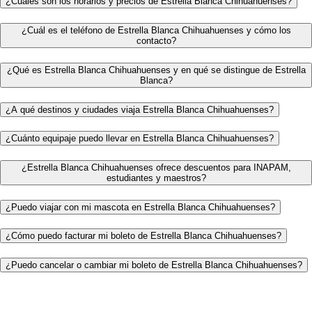
¿Cuáles son los horarios y precios de Estrella Blanca Chihuahuenses?
¿Cuál es el teléfono de Estrella Blanca Chihuahuenses y cómo los
contacto?
¿Qué es Estrella Blanca Chihuahuenses y en qué se distingue de Estrella
Blanca?
¿A qué destinos y ciudades viaja Estrella Blanca Chihuahuenses?
¿Cuánto equipaje puedo llevar en Estrella Blanca Chihuahuenses?
¿Estrella Blanca Chihuahuenses ofrece descuentos para INAPAM,
estudiantes y maestros?
¿Puedo viajar con mi mascota en Estrella Blanca Chihuahuenses?
¿Cómo puedo facturar mi boleto de Estrella Blanca Chihuahuenses?
¿Puedo cancelar o cambiar mi boleto de Estrella Blanca Chihuahuenses?