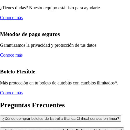
¿Tienes dudas? Nuestro equipo está listo para ayudarte.
Conoce más
Métodos de pago seguros
Garantizamos la privacidad y protección de tus datos.
Conoce más
Boleto Flexible
Más protección en tu boleto de autobús con cambios ilimitados*.
Conoce más
Preguntas Frecuentes
¿Dónde comprar boletos de Estrella Blanca Chihuahuenses en línea?