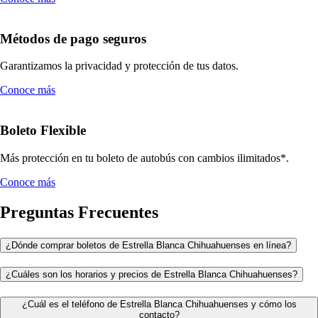
Métodos de pago seguros
Garantizamos la privacidad y protección de tus datos.
Conoce más
Boleto Flexible
Más protección en tu boleto de autobús con cambios ilimitados*.
Conoce más
Preguntas Frecuentes
¿Dónde comprar boletos de Estrella Blanca Chihuahuenses en línea?
¿Cuáles son los horarios y precios de Estrella Blanca Chihuahuenses?
¿Cuál es el teléfono de Estrella Blanca Chihuahuenses y cómo los
contacto?