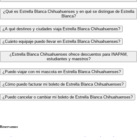
¿Qué es Estrella Blanca Chihuahuenses y en qué se distingue de Estrella
Blanca?
¿A qué destinos y ciudades viaja Estrella Blanca Chihuahuenses?
¿Cuánto equipaje puedo llevar en Estrella Blanca Chihuahuenses?
¿Estrella Blanca Chihuahuenses ofrece descuentos para INAPAM,
estudiantes y maestros?
¿Puedo viajar con mi mascota en Estrella Blanca Chihuahuenses?
¿Cómo puedo facturar mi boleto de Estrella Blanca Chihuahuenses?
¿Puedo cancelar o cambiar mi boleto de Estrella Blanca Chihuahuenses?
Reservamos