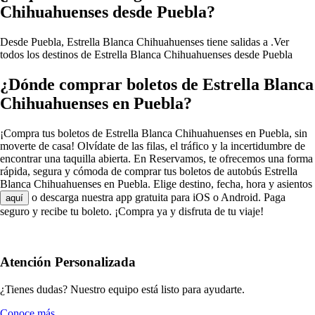
Chihuahuenses desde Puebla?
Desde Puebla, Estrella Blanca Chihuahuenses tiene salidas a .
Ver
todos los destinos de Estrella Blanca Chihuahuenses desde Puebla
¿Dónde comprar boletos de Estrella Blanca
Chihuahuenses en Puebla?
¡Compra tus boletos de Estrella Blanca Chihuahuenses en Puebla, sin
moverte de casa! Olvídate de las filas, el tráfico y la incertidumbre de
encontrar una taquilla abierta. En Reservamos, te ofrecemos una forma
rápida, segura y cómoda de comprar tus boletos de autobús Estrella
Blanca Chihuahuenses en Puebla. Elige destino, fecha, hora y asientos
o descarga nuestra app gratuita para iOS o Android. Paga
aquí
seguro y recibe tu boleto. ¡Compra ya y disfruta de tu viaje!
Atención Personalizada
¿Tienes dudas? Nuestro equipo está listo para ayudarte.
Conoce más