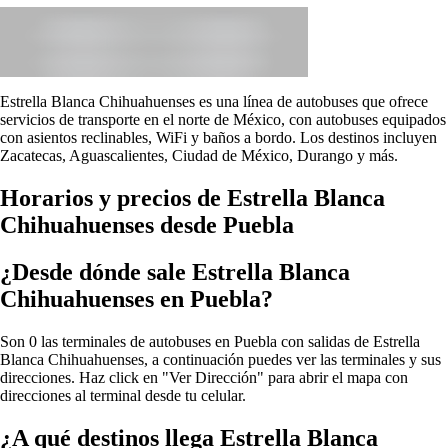
Estrella Blanca Chihuahuenses es una línea de autobuses que ofrece
servicios de transporte en el norte de México, con autobuses equipados
con asientos reclinables, WiFi y baños a bordo. Los destinos incluyen
Zacatecas, Aguascalientes, Ciudad de México, Durango y más.
Horarios y precios de Estrella Blanca
Chihuahuenses desde Puebla
¿Desde dónde sale Estrella Blanca
Chihuahuenses en Puebla?
Son 0 las terminales de autobuses en Puebla con salidas de Estrella
Blanca Chihuahuenses, a continuación puedes ver las terminales y sus
direcciones. Haz click en "Ver Dirección" para abrir el mapa con
direcciones al terminal desde tu celular.
¿A qué destinos llega Estrella Blanca