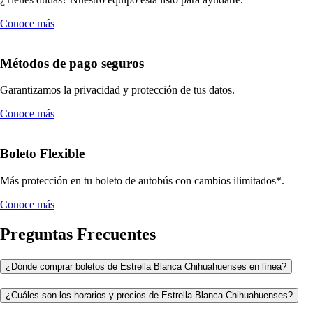
Conoce más
Métodos de pago seguros
Garantizamos la privacidad y protección de tus datos.
Conoce más
Boleto Flexible
Más protección en tu boleto de autobús con cambios ilimitados*.
Conoce más
Preguntas Frecuentes
¿Dónde comprar boletos de Estrella Blanca Chihuahuenses en línea?
¿Cuáles son los horarios y precios de Estrella Blanca Chihuahuenses?