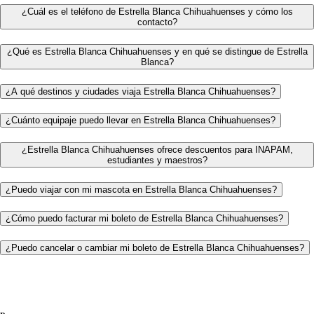
¿Cuál es el teléfono de Estrella Blanca Chihuahuenses y cómo los
contacto?
¿Qué es Estrella Blanca Chihuahuenses y en qué se distingue de Estrella
Blanca?
¿A qué destinos y ciudades viaja Estrella Blanca Chihuahuenses?
¿Cuánto equipaje puedo llevar en Estrella Blanca Chihuahuenses?
¿Estrella Blanca Chihuahuenses ofrece descuentos para INAPAM,
estudiantes y maestros?
¿Puedo viajar con mi mascota en Estrella Blanca Chihuahuenses?
¿Cómo puedo facturar mi boleto de Estrella Blanca Chihuahuenses?
¿Puedo cancelar o cambiar mi boleto de Estrella Blanca Chihuahuenses?