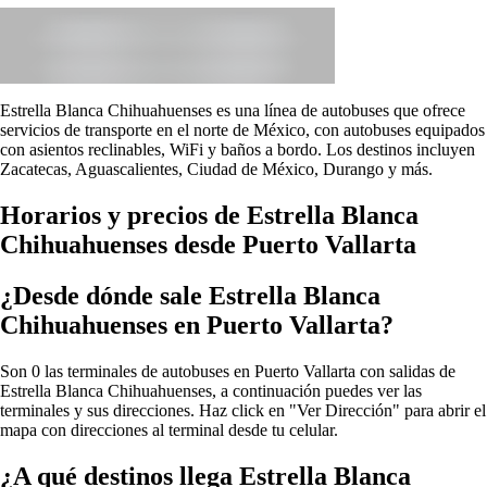
Estrella Blanca Chihuahuenses es una línea de autobuses que ofrece
servicios de transporte en el norte de México, con autobuses equipados
con asientos reclinables, WiFi y baños a bordo. Los destinos incluyen
Zacatecas, Aguascalientes, Ciudad de México, Durango y más.
Horarios y precios de Estrella Blanca
Chihuahuenses desde Puerto Vallarta
¿Desde dónde sale Estrella Blanca
Chihuahuenses en Puerto Vallarta?
Son 0 las terminales de autobuses en Puerto Vallarta con salidas de
Estrella Blanca Chihuahuenses, a continuación puedes ver las
terminales y sus direcciones. Haz click en "Ver Dirección" para abrir el
mapa con direcciones al terminal desde tu celular.
¿A qué destinos llega Estrella Blanca