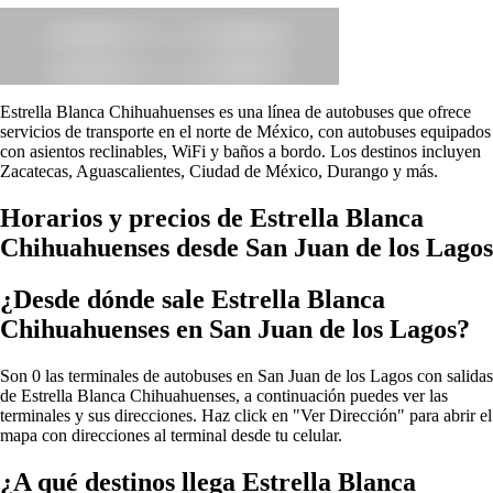
Estrella Blanca Chihuahuenses es una línea de autobuses que ofrece
servicios de transporte en el norte de México, con autobuses equipados
con asientos reclinables, WiFi y baños a bordo. Los destinos incluyen
Zacatecas, Aguascalientes, Ciudad de México, Durango y más.
Horarios y precios de Estrella Blanca
Chihuahuenses desde San Juan de los Lagos
¿Desde dónde sale Estrella Blanca
Chihuahuenses en San Juan de los Lagos?
Son 0 las terminales de autobuses en San Juan de los Lagos con salidas
de Estrella Blanca Chihuahuenses, a continuación puedes ver las
terminales y sus direcciones. Haz click en "Ver Dirección" para abrir el
mapa con direcciones al terminal desde tu celular.
¿A qué destinos llega Estrella Blanca