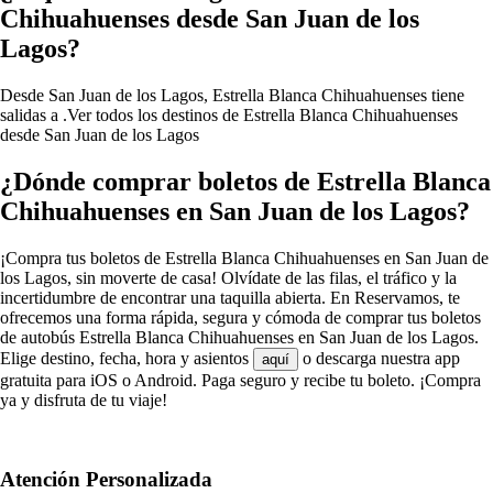
Chihuahuenses desde San Juan de los
Lagos?
Desde San Juan de los Lagos, Estrella Blanca Chihuahuenses tiene
salidas a .
Ver todos los destinos de Estrella Blanca Chihuahuenses
desde San Juan de los Lagos
¿Dónde comprar boletos de Estrella Blanca
Chihuahuenses en San Juan de los Lagos?
¡Compra tus boletos de Estrella Blanca Chihuahuenses en San Juan de
los Lagos, sin moverte de casa! Olvídate de las filas, el tráfico y la
incertidumbre de encontrar una taquilla abierta. En Reservamos, te
ofrecemos una forma rápida, segura y cómoda de comprar tus boletos
de autobús Estrella Blanca Chihuahuenses en San Juan de los Lagos.
Elige destino, fecha, hora y asientos
o descarga nuestra app
aquí
gratuita para iOS o Android. Paga seguro y recibe tu boleto. ¡Compra
ya y disfruta de tu viaje!
Atención Personalizada