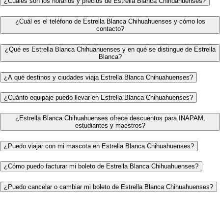
¿Cuáles son los horarios y precios de Estrella Blanca Chihuahuenses?
¿Cuál es el teléfono de Estrella Blanca Chihuahuenses y cómo los
contacto?
¿Qué es Estrella Blanca Chihuahuenses y en qué se distingue de Estrella
Blanca?
¿A qué destinos y ciudades viaja Estrella Blanca Chihuahuenses?
¿Cuánto equipaje puedo llevar en Estrella Blanca Chihuahuenses?
¿Estrella Blanca Chihuahuenses ofrece descuentos para INAPAM,
estudiantes y maestros?
¿Puedo viajar con mi mascota en Estrella Blanca Chihuahuenses?
¿Cómo puedo facturar mi boleto de Estrella Blanca Chihuahuenses?
¿Puedo cancelar o cambiar mi boleto de Estrella Blanca Chihuahuenses?