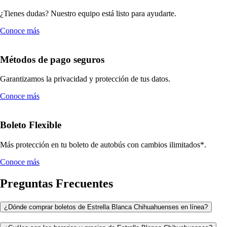
¿Tienes dudas? Nuestro equipo está listo para ayudarte.
Conoce más
Métodos de pago seguros
Garantizamos la privacidad y protección de tus datos.
Conoce más
Boleto Flexible
Más protección en tu boleto de autobús con cambios ilimitados*.
Conoce más
Preguntas Frecuentes
¿Dónde comprar boletos de Estrella Blanca Chihuahuenses en línea?