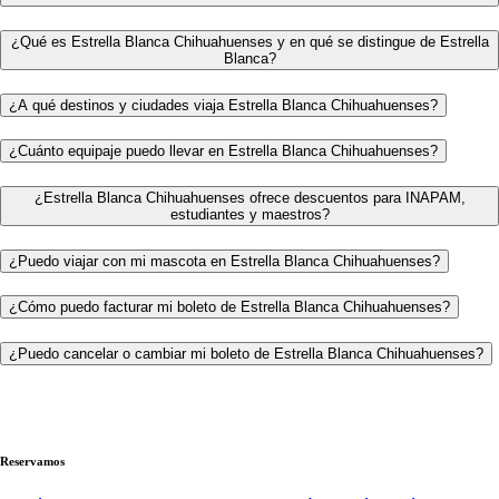
¿Qué es Estrella Blanca Chihuahuenses y en qué se distingue de Estrella
Blanca?
¿A qué destinos y ciudades viaja Estrella Blanca Chihuahuenses?
¿Cuánto equipaje puedo llevar en Estrella Blanca Chihuahuenses?
¿Estrella Blanca Chihuahuenses ofrece descuentos para INAPAM,
estudiantes y maestros?
¿Puedo viajar con mi mascota en Estrella Blanca Chihuahuenses?
¿Cómo puedo facturar mi boleto de Estrella Blanca Chihuahuenses?
¿Puedo cancelar o cambiar mi boleto de Estrella Blanca Chihuahuenses?
Reservamos