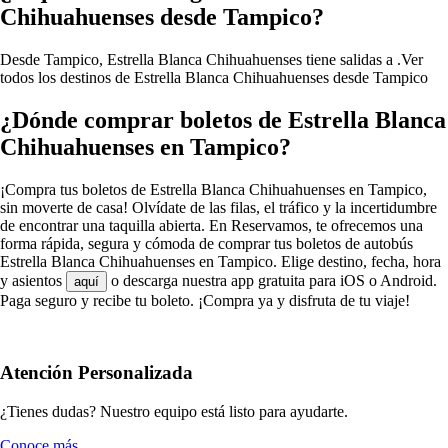
Chihuahuenses desde Tampico?
Desde Tampico, Estrella Blanca Chihuahuenses tiene salidas a .
Ver
todos los destinos de Estrella Blanca Chihuahuenses desde Tampico
¿Dónde comprar boletos de Estrella Blanca
Chihuahuenses en Tampico?
¡Compra tus boletos de Estrella Blanca Chihuahuenses en Tampico,
sin moverte de casa! Olvídate de las filas, el tráfico y la incertidumbre
de encontrar una taquilla abierta. En Reservamos, te ofrecemos una
forma rápida, segura y cómoda de comprar tus boletos de autobús
Estrella Blanca Chihuahuenses en Tampico. Elige destino, fecha, hora
y asientos
o descarga nuestra app gratuita para iOS o Android.
aquí
Paga seguro y recibe tu boleto. ¡Compra ya y disfruta de tu viaje!
Atención Personalizada
¿Tienes dudas? Nuestro equipo está listo para ayudarte.
Conoce más