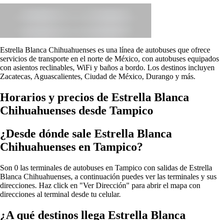
Estrella Blanca Chihuahuenses es una línea de autobuses que ofrece
servicios de transporte en el norte de México, con autobuses equipados
con asientos reclinables, WiFi y baños a bordo. Los destinos incluyen
Zacatecas, Aguascalientes, Ciudad de México, Durango y más.
Horarios y precios de Estrella Blanca
Chihuahuenses desde Tampico
¿Desde dónde sale Estrella Blanca
Chihuahuenses en Tampico?
Son 0 las terminales de autobuses en Tampico con salidas de Estrella
Blanca Chihuahuenses, a continuación puedes ver las terminales y sus
direcciones. Haz click en "Ver Dirección" para abrir el mapa con
direcciones al terminal desde tu celular.
¿A qué destinos llega Estrella Blanca