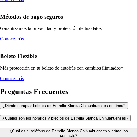
Métodos de pago seguros
Garantizamos la privacidad y protección de tus datos.
Conoce más
Boleto Flexible
Más protección en tu boleto de autobús con cambios ilimitados*.
Conoce más
Preguntas Frecuentes
¿Dónde comprar boletos de Estrella Blanca Chihuahuenses en línea?
¿Cuáles son los horarios y precios de Estrella Blanca Chihuahuenses?
¿Cuál es el teléfono de Estrella Blanca Chihuahuenses y cómo los
contacto?