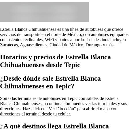
Estrella Blanca Chihuahuenses es una línea de autobuses que ofrece
servicios de transporte en el norte de México, con autobuses equipados
con asientos reclinables, WiFi y baños a bordo. Los destinos incluyen
Zacatecas, Aguascalientes, Ciudad de México, Durango y más.
Horarios y precios de Estrella Blanca
Chihuahuenses desde Tepic
¿Desde dónde sale Estrella Blanca
Chihuahuenses en Tepic?
Son 0 las terminales de autobuses en Tepic con salidas de Estrella
Blanca Chihuahuenses, a continuación puedes ver las terminales y sus
direcciones. Haz click en "Ver Dirección" para abrir el mapa con
direcciones al terminal desde tu celular.
¿A qué destinos llega Estrella Blanca