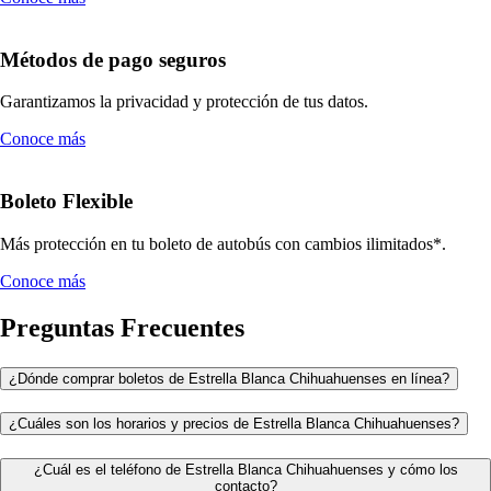
Métodos de pago seguros
Garantizamos la privacidad y protección de tus datos.
Conoce más
Boleto Flexible
Más protección en tu boleto de autobús con cambios ilimitados*.
Conoce más
Preguntas Frecuentes
¿Dónde comprar boletos de Estrella Blanca Chihuahuenses en línea?
¿Cuáles son los horarios y precios de Estrella Blanca Chihuahuenses?
¿Cuál es el teléfono de Estrella Blanca Chihuahuenses y cómo los
contacto?