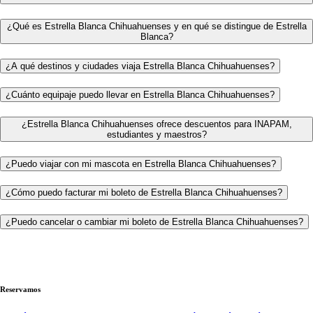
¿Qué es Estrella Blanca Chihuahuenses y en qué se distingue de Estrella
Blanca?
¿A qué destinos y ciudades viaja Estrella Blanca Chihuahuenses?
¿Cuánto equipaje puedo llevar en Estrella Blanca Chihuahuenses?
¿Estrella Blanca Chihuahuenses ofrece descuentos para INAPAM,
estudiantes y maestros?
¿Puedo viajar con mi mascota en Estrella Blanca Chihuahuenses?
¿Cómo puedo facturar mi boleto de Estrella Blanca Chihuahuenses?
¿Puedo cancelar o cambiar mi boleto de Estrella Blanca Chihuahuenses?
Reservamos