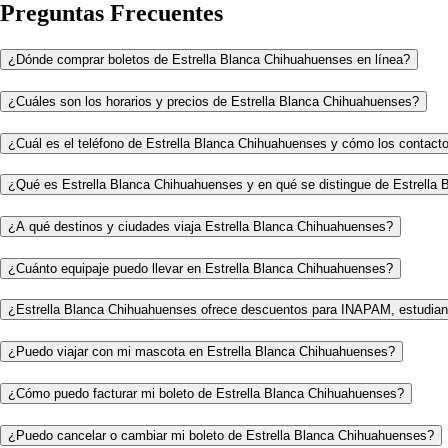
Preguntas Frecuentes
¿Dónde comprar boletos de Estrella Blanca Chihuahuenses en línea?
¿Cuáles son los horarios y precios de Estrella Blanca Chihuahuenses?
¿Cuál es el teléfono de Estrella Blanca Chihuahuenses y cómo los contact
¿Qué es Estrella Blanca Chihuahuenses y en qué se distingue de Estrella 
¿A qué destinos y ciudades viaja Estrella Blanca Chihuahuenses?
¿Cuánto equipaje puedo llevar en Estrella Blanca Chihuahuenses?
¿Estrella Blanca Chihuahuenses ofrece descuentos para INAPAM, estudian
¿Puedo viajar con mi mascota en Estrella Blanca Chihuahuenses?
¿Cómo puedo facturar mi boleto de Estrella Blanca Chihuahuenses?
¿Puedo cancelar o cambiar mi boleto de Estrella Blanca Chihuahuenses?