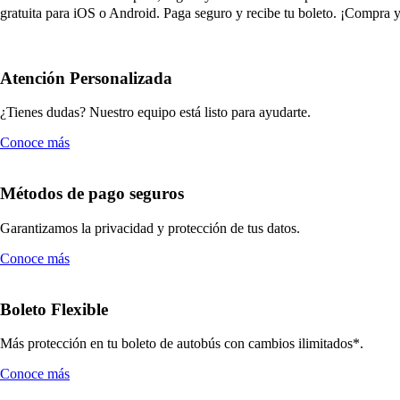
gratuita para iOS o Android. Paga seguro y recibe tu boleto. ¡Compra ya
Atención Personalizada
¿Tienes dudas? Nuestro equipo está listo para ayudarte.
Conoce más
Métodos de pago seguros
Garantizamos la privacidad y protección de tus datos.
Conoce más
Boleto Flexible
Más protección en tu boleto de autobús con cambios ilimitados*.
Conoce más