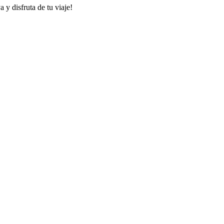
 y disfruta de tu viaje!