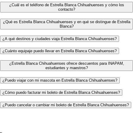
¿Cuál es el teléfono de Estrella Blanca Chihuahuenses y cómo los
contacto?
¿Qué es Estrella Blanca Chihuahuenses y en qué se distingue de Estrella
Blanca?
¿A qué destinos y ciudades viaja Estrella Blanca Chihuahuenses?
¿Cuánto equipaje puedo llevar en Estrella Blanca Chihuahuenses?
¿Estrella Blanca Chihuahuenses ofrece descuentos para INAPAM,
estudiantes y maestros?
¿Puedo viajar con mi mascota en Estrella Blanca Chihuahuenses?
¿Cómo puedo facturar mi boleto de Estrella Blanca Chihuahuenses?
¿Puedo cancelar o cambiar mi boleto de Estrella Blanca Chihuahuenses?