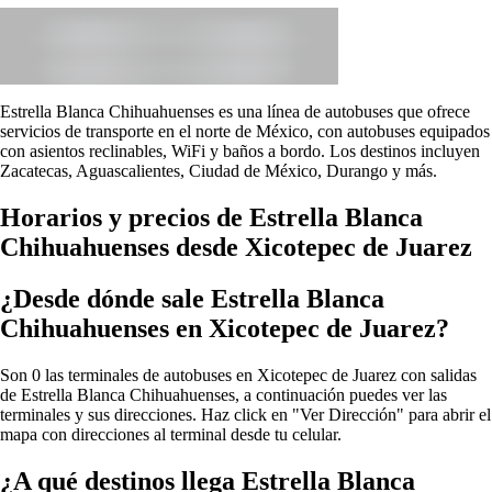
Estrella Blanca Chihuahuenses es una línea de autobuses que ofrece
servicios de transporte en el norte de México, con autobuses equipados
con asientos reclinables, WiFi y baños a bordo. Los destinos incluyen
Zacatecas, Aguascalientes, Ciudad de México, Durango y más.
Horarios y precios de Estrella Blanca
Chihuahuenses desde Xicotepec de Juarez
¿Desde dónde sale Estrella Blanca
Chihuahuenses en Xicotepec de Juarez?
Son 0 las terminales de autobuses en Xicotepec de Juarez con salidas
de Estrella Blanca Chihuahuenses, a continuación puedes ver las
terminales y sus direcciones. Haz click en "Ver Dirección" para abrir el
mapa con direcciones al terminal desde tu celular.
¿A qué destinos llega Estrella Blanca