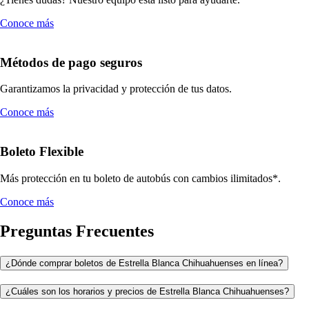
Conoce más
Métodos de pago seguros
Garantizamos la privacidad y protección de tus datos.
Conoce más
Boleto Flexible
Más protección en tu boleto de autobús con cambios ilimitados*.
Conoce más
Preguntas Frecuentes
¿Dónde comprar boletos de Estrella Blanca Chihuahuenses en línea?
¿Cuáles son los horarios y precios de Estrella Blanca Chihuahuenses?