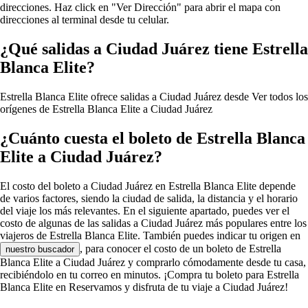
direcciones. Haz click en "Ver Dirección" para abrir el mapa con
direcciones al terminal desde tu celular.
¿Qué salidas a Ciudad Juárez tiene Estrella
Blanca Elite?
Estrella Blanca Elite ofrece salidas a Ciudad Juárez desde
Ver todos los
orígenes de Estrella Blanca Elite a Ciudad Juárez
¿Cuánto cuesta el boleto de Estrella Blanca
Elite a Ciudad Juárez?
El costo del boleto a Ciudad Juárez en Estrella Blanca Elite depende
de varios factores, siendo la ciudad de salida, la distancia y el horario
del viaje los más relevantes. En el siguiente apartado, puedes ver el
costo de algunas de las salidas a Ciudad Juárez más populares entre los
viajeros de Estrella Blanca Elite. También puedes indicar tu origen en
, para conocer el costo de un boleto de Estrella
nuestro buscador
Blanca Elite a Ciudad Juárez y comprarlo cómodamente desde tu casa,
recibiéndolo en tu correo en minutos. ¡Compra tu boleto para Estrella
Blanca Elite en Reservamos y disfruta de tu viaje a Ciudad Juárez!