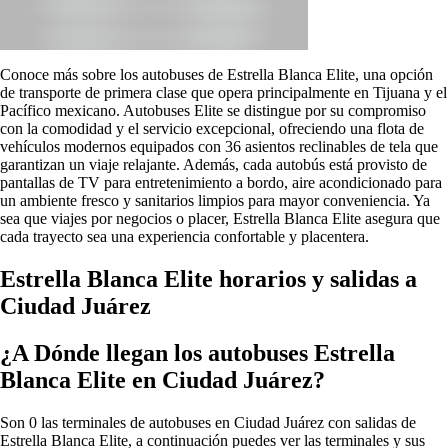
Conoce más sobre los autobuses de Estrella Blanca Elite, una opción
de transporte de primera clase que opera principalmente en Tijuana y el
Pacífico mexicano. Autobuses Elite se distingue por su compromiso
con la comodidad y el servicio excepcional, ofreciendo una flota de
vehículos modernos equipados con 36 asientos reclinables de tela que
garantizan un viaje relajante. Además, cada autobús está provisto de
pantallas de TV para entretenimiento a bordo, aire acondicionado para
un ambiente fresco y sanitarios limpios para mayor conveniencia. Ya
sea que viajes por negocios o placer, Estrella Blanca Elite asegura que
cada trayecto sea una experiencia confortable y placentera.
Estrella Blanca Elite horarios y salidas a
Ciudad Juárez
¿A Dónde llegan los autobuses Estrella
Blanca Elite en Ciudad Juárez?
Son 0 las terminales de autobuses en Ciudad Juárez con salidas de
Estrella Blanca Elite, a continuación puedes ver las terminales y sus