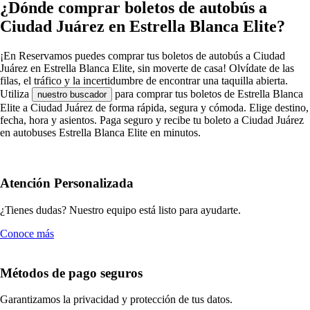
¿Dónde comprar boletos de autobús a
Ciudad Juárez en Estrella Blanca Elite?
¡En Reservamos puedes comprar tus boletos de autobús a Ciudad
Juárez en Estrella Blanca Elite, sin moverte de casa! Olvídate de las
filas, el tráfico y la incertidumbre de encontrar una taquilla abierta.
Utiliza
para comprar tus boletos de Estrella Blanca
nuestro buscador
Elite a Ciudad Juárez de forma rápida, segura y cómoda. Elige destino,
fecha, hora y asientos. Paga seguro y recibe tu boleto a Ciudad Juárez
en autobuses Estrella Blanca Elite en minutos.
Atención Personalizada
¿Tienes dudas? Nuestro equipo está listo para ayudarte.
Conoce más
Métodos de pago seguros
Garantizamos la privacidad y protección de tus datos.