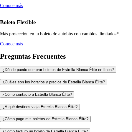
Conoce más
Boleto Flexible
Más protección en tu boleto de autobús con cambios ilimitados*.
Conoce más
Preguntas Frecuentes
¿Dónde puedo comprar boletos de Estrella Blanca Élite en línea?
¿Cuáles son los horarios y precios de Estrella Blanca Élite?
¿Cómo contacto a Estrella Blanca Élite?
¿A qué destinos viaja Estrella Blanca Élite?
¿Cómo pago mis boletos de Estrella Blanca Élite?
¿Cómo facturo un boleto de Estrella Blanca Élite?