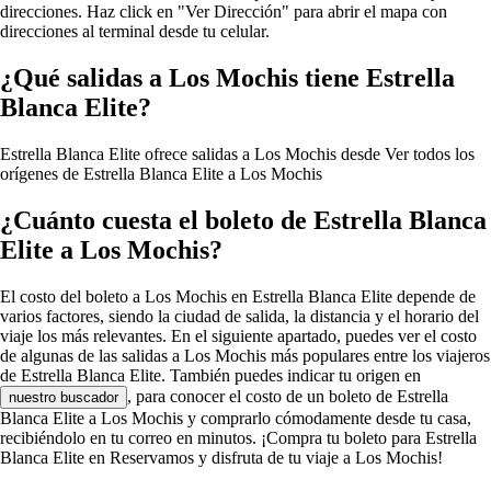
direcciones. Haz click en "Ver Dirección" para abrir el mapa con
direcciones al terminal desde tu celular.
¿Qué salidas a Los Mochis tiene Estrella
Blanca Elite?
Estrella Blanca Elite ofrece salidas a Los Mochis desde
Ver todos los
orígenes de Estrella Blanca Elite a Los Mochis
¿Cuánto cuesta el boleto de Estrella Blanca
Elite a Los Mochis?
El costo del boleto a Los Mochis en Estrella Blanca Elite depende de
varios factores, siendo la ciudad de salida, la distancia y el horario del
viaje los más relevantes. En el siguiente apartado, puedes ver el costo
de algunas de las salidas a Los Mochis más populares entre los viajeros
de Estrella Blanca Elite. También puedes indicar tu origen en
, para conocer el costo de un boleto de Estrella
nuestro buscador
Blanca Elite a Los Mochis y comprarlo cómodamente desde tu casa,
recibiéndolo en tu correo en minutos. ¡Compra tu boleto para Estrella
Blanca Elite en Reservamos y disfruta de tu viaje a Los Mochis!