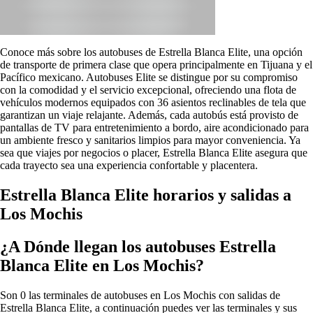
Conoce más sobre los autobuses de Estrella Blanca Elite, una opción
de transporte de primera clase que opera principalmente en Tijuana y el
Pacífico mexicano. Autobuses Elite se distingue por su compromiso
con la comodidad y el servicio excepcional, ofreciendo una flota de
vehículos modernos equipados con 36 asientos reclinables de tela que
garantizan un viaje relajante. Además, cada autobús está provisto de
pantallas de TV para entretenimiento a bordo, aire acondicionado para
un ambiente fresco y sanitarios limpios para mayor conveniencia. Ya
sea que viajes por negocios o placer, Estrella Blanca Elite asegura que
cada trayecto sea una experiencia confortable y placentera.
Estrella Blanca Elite horarios y salidas a
Los Mochis
¿A Dónde llegan los autobuses Estrella
Blanca Elite en Los Mochis?
Son 0 las terminales de autobuses en Los Mochis con salidas de
Estrella Blanca Elite, a continuación puedes ver las terminales y sus