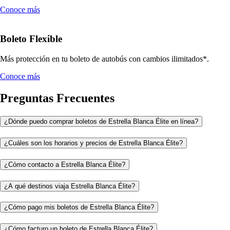
Conoce más
Boleto Flexible
Más protección en tu boleto de autobús con cambios ilimitados*.
Conoce más
Preguntas Frecuentes
¿Dónde puedo comprar boletos de Estrella Blanca Élite en línea?
¿Cuáles son los horarios y precios de Estrella Blanca Élite?
¿Cómo contacto a Estrella Blanca Élite?
¿A qué destinos viaja Estrella Blanca Élite?
¿Cómo pago mis boletos de Estrella Blanca Élite?
¿Cómo facturo un boleto de Estrella Blanca Élite?