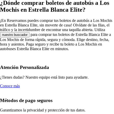
¿Dónde comprar boletos de autobús a Los
Mochis en Estrella Blanca Elite?
¡En Reservamos puedes comprar tus boletos de autobús a Los Mochis
en Estrella Blanca Elite, sin moverte de casa! Olvídate de las filas, el
tráfico y la incertidumbre de encontrar una taquilla abierta. Utiliza
para comprar tus boletos de Estrella Blanca Elite a
nuestro buscador
Los Mochis de forma rápida, segura y cómoda. Elige destino, fecha,
hora y asientos. Paga seguro y recibe tu boleto a Los Mochis en
autobuses Estrella Blanca Elite en minutos.
Atención Personalizada
¿Tienes dudas? Nuestro equipo está listo para ayudarte.
Conoce más
Métodos de pago seguros
Garantizamos la privacidad y protección de tus datos.