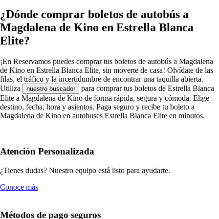
¿Dónde comprar boletos de autobús a
Magdalena de Kino en Estrella Blanca
Elite?
¡En Reservamos puedes comprar tus boletos de autobús a Magdalena
de Kino en Estrella Blanca Elite, sin moverte de casa! Olvídate de las
filas, el tráfico y la incertidumbre de encontrar una taquilla abierta.
Utiliza
para comprar tus boletos de Estrella Blanca
nuestro buscador
Elite a Magdalena de Kino de forma rápida, segura y cómoda. Elige
destino, fecha, hora y asientos. Paga seguro y recibe tu boleto a
Magdalena de Kino en autobuses Estrella Blanca Elite en minutos.
Atención Personalizada
¿Tienes dudas? Nuestro equipo está listo para ayudarte.
Conoce más
Métodos de pago seguros