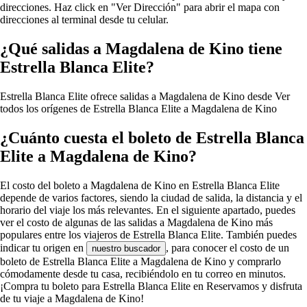
direcciones. Haz click en "Ver Dirección" para abrir el mapa con
direcciones al terminal desde tu celular.
¿Qué salidas a Magdalena de Kino tiene
Estrella Blanca Elite?
Estrella Blanca Elite ofrece salidas a Magdalena de Kino desde
Ver
todos los orígenes de Estrella Blanca Elite a Magdalena de Kino
¿Cuánto cuesta el boleto de Estrella Blanca
Elite a Magdalena de Kino?
El costo del boleto a Magdalena de Kino en Estrella Blanca Elite
depende de varios factores, siendo la ciudad de salida, la distancia y el
horario del viaje los más relevantes. En el siguiente apartado, puedes
ver el costo de algunas de las salidas a Magdalena de Kino más
populares entre los viajeros de Estrella Blanca Elite. También puedes
indicar tu origen en
, para conocer el costo de un
nuestro buscador
boleto de Estrella Blanca Elite a Magdalena de Kino y comprarlo
cómodamente desde tu casa, recibiéndolo en tu correo en minutos.
¡Compra tu boleto para Estrella Blanca Elite en Reservamos y disfruta
de tu viaje a Magdalena de Kino!