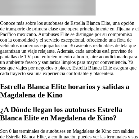
Conoce más sobre los autobuses de Estrella Blanca Elite, una opción
de transporte de primera clase que opera principalmente en Tijuana y el
Pacífico mexicano. Autobuses Elite se distingue por su compromiso
con la comodidad y el servicio excepcional, ofreciendo una flota de
vehículos modernos equipados con 36 asientos reclinables de tela que
garantizan un viaje relajante. Además, cada autobús está provisto de
pantallas de TV para entretenimiento a bordo, aire acondicionado para
un ambiente fresco y sanitarios limpios para mayor conveniencia. Ya
sea que viajes por negocios o placer, Estrella Blanca Elite asegura que
cada trayecto sea una experiencia confortable y placentera.
Estrella Blanca Elite horarios y salidas a
Magdalena de Kino
¿A Dónde llegan los autobuses Estrella
Blanca Elite en Magdalena de Kino?
Son 0 las terminales de autobuses en Magdalena de Kino con salidas
de Estrella Blanca Elite, a continuación puedes ver las terminales y sus