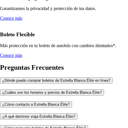
Garantizamos la privacidad y protección de tus datos.
Conoce más
Boleto Flexible
Más protección en tu boleto de autobús con cambios ilimitados*.
Conoce más
Preguntas Frecuentes
¿Dónde puedo comprar boletos de Estrella Blanca Élite en línea?
¿Cuáles son los horarios y precios de Estrella Blanca Élite?
¿Cómo contacto a Estrella Blanca Élite?
¿A qué destinos viaja Estrella Blanca Élite?