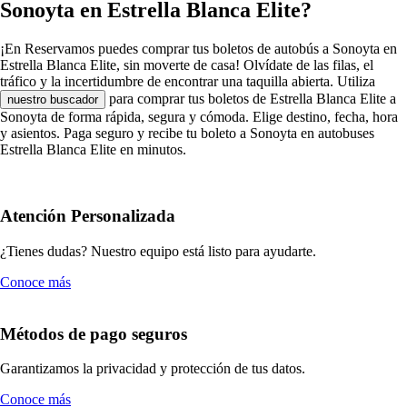
Sonoyta en Estrella Blanca Elite?
¡En Reservamos puedes comprar tus boletos de autobús a Sonoyta en
Estrella Blanca Elite, sin moverte de casa! Olvídate de las filas, el
tráfico y la incertidumbre de encontrar una taquilla abierta. Utiliza
para comprar tus boletos de Estrella Blanca Elite a
nuestro buscador
Sonoyta de forma rápida, segura y cómoda. Elige destino, fecha, hora
y asientos. Paga seguro y recibe tu boleto a Sonoyta en autobuses
Estrella Blanca Elite en minutos.
Atención Personalizada
¿Tienes dudas? Nuestro equipo está listo para ayudarte.
Conoce más
Métodos de pago seguros
Garantizamos la privacidad y protección de tus datos.
Conoce más