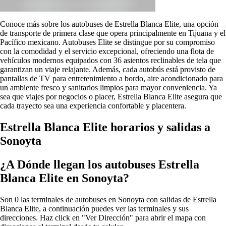
Conoce más sobre los autobuses de Estrella Blanca Elite, una opción
de transporte de primera clase que opera principalmente en Tijuana y el
Pacífico mexicano. Autobuses Elite se distingue por su compromiso
con la comodidad y el servicio excepcional, ofreciendo una flota de
vehículos modernos equipados con 36 asientos reclinables de tela que
garantizan un viaje relajante. Además, cada autobús está provisto de
pantallas de TV para entretenimiento a bordo, aire acondicionado para
un ambiente fresco y sanitarios limpios para mayor conveniencia. Ya
sea que viajes por negocios o placer, Estrella Blanca Elite asegura que
cada trayecto sea una experiencia confortable y placentera.
Estrella Blanca Elite horarios y salidas a
Sonoyta
¿A Dónde llegan los autobuses Estrella
Blanca Elite en Sonoyta?
Son 0 las terminales de autobuses en Sonoyta con salidas de Estrella
Blanca Elite, a continuación puedes ver las terminales y sus
direcciones. Haz click en "Ver Dirección" para abrir el mapa con