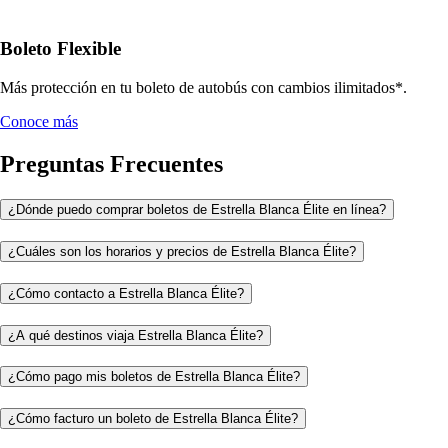
Boleto Flexible
Más protección en tu boleto de autobús con cambios ilimitados*.
Conoce más
Preguntas Frecuentes
¿Dónde puedo comprar boletos de Estrella Blanca Élite en línea?
¿Cuáles son los horarios y precios de Estrella Blanca Élite?
¿Cómo contacto a Estrella Blanca Élite?
¿A qué destinos viaja Estrella Blanca Élite?
¿Cómo pago mis boletos de Estrella Blanca Élite?
¿Cómo facturo un boleto de Estrella Blanca Élite?