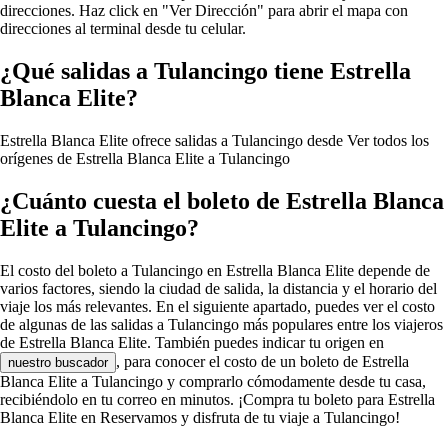
direcciones. Haz click en "Ver Dirección" para abrir el mapa con
direcciones al terminal desde tu celular.
¿Qué salidas a Tulancingo tiene Estrella
Blanca Elite?
Estrella Blanca Elite ofrece salidas a Tulancingo desde
Ver todos los
orígenes de Estrella Blanca Elite a Tulancingo
¿Cuánto cuesta el boleto de Estrella Blanca
Elite a Tulancingo?
El costo del boleto a Tulancingo en Estrella Blanca Elite depende de
varios factores, siendo la ciudad de salida, la distancia y el horario del
viaje los más relevantes. En el siguiente apartado, puedes ver el costo
de algunas de las salidas a Tulancingo más populares entre los viajeros
de Estrella Blanca Elite. También puedes indicar tu origen en
, para conocer el costo de un boleto de Estrella
nuestro buscador
Blanca Elite a Tulancingo y comprarlo cómodamente desde tu casa,
recibiéndolo en tu correo en minutos. ¡Compra tu boleto para Estrella
Blanca Elite en Reservamos y disfruta de tu viaje a Tulancingo!