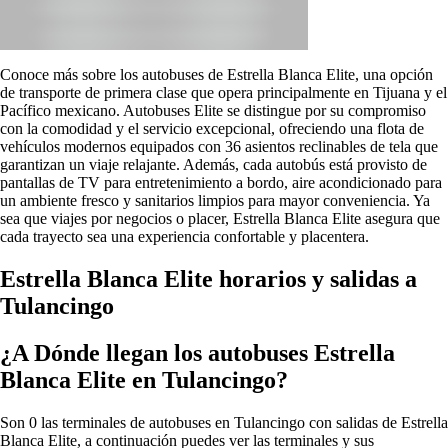
Conoce más sobre los autobuses de Estrella Blanca Elite, una opción
de transporte de primera clase que opera principalmente en Tijuana y el
Pacífico mexicano. Autobuses Elite se distingue por su compromiso
con la comodidad y el servicio excepcional, ofreciendo una flota de
vehículos modernos equipados con 36 asientos reclinables de tela que
garantizan un viaje relajante. Además, cada autobús está provisto de
pantallas de TV para entretenimiento a bordo, aire acondicionado para
un ambiente fresco y sanitarios limpios para mayor conveniencia. Ya
sea que viajes por negocios o placer, Estrella Blanca Elite asegura que
cada trayecto sea una experiencia confortable y placentera.
Estrella Blanca Elite horarios y salidas a
Tulancingo
¿A Dónde llegan los autobuses Estrella
Blanca Elite en Tulancingo?
Son 0 las terminales de autobuses en Tulancingo con salidas de Estrella
Blanca Elite, a continuación puedes ver las terminales y sus