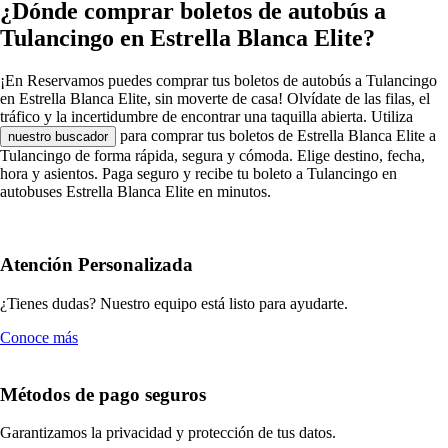
¿Dónde comprar boletos de autobús a
Tulancingo en Estrella Blanca Elite?
¡En Reservamos puedes comprar tus boletos de autobús a Tulancingo
en Estrella Blanca Elite, sin moverte de casa! Olvídate de las filas, el
tráfico y la incertidumbre de encontrar una taquilla abierta. Utiliza
para comprar tus boletos de Estrella Blanca Elite a
nuestro buscador
Tulancingo de forma rápida, segura y cómoda. Elige destino, fecha,
hora y asientos. Paga seguro y recibe tu boleto a Tulancingo en
autobuses Estrella Blanca Elite en minutos.
Atención Personalizada
¿Tienes dudas? Nuestro equipo está listo para ayudarte.
Conoce más
Métodos de pago seguros
Garantizamos la privacidad y protección de tus datos.