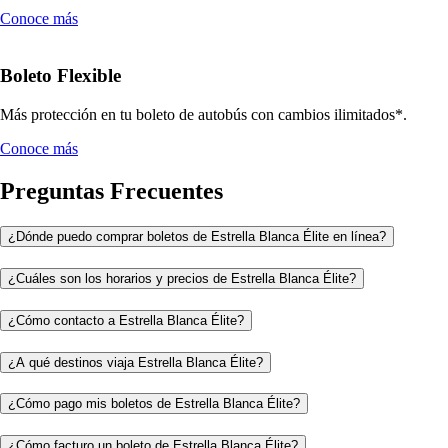
Conoce más
Boleto Flexible
Más protección en tu boleto de autobús con cambios ilimitados*.
Conoce más
Preguntas Frecuentes
¿Dónde puedo comprar boletos de Estrella Blanca Élite en línea?
¿Cuáles son los horarios y precios de Estrella Blanca Élite?
¿Cómo contacto a Estrella Blanca Élite?
¿A qué destinos viaja Estrella Blanca Élite?
¿Cómo pago mis boletos de Estrella Blanca Élite?
¿Cómo facturo un boleto de Estrella Blanca Élite?