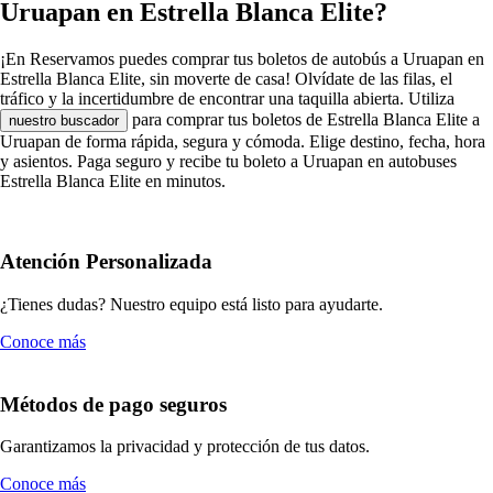
Uruapan en Estrella Blanca Elite?
¡En Reservamos puedes comprar tus boletos de autobús a Uruapan en
Estrella Blanca Elite, sin moverte de casa! Olvídate de las filas, el
tráfico y la incertidumbre de encontrar una taquilla abierta. Utiliza
para comprar tus boletos de Estrella Blanca Elite a
nuestro buscador
Uruapan de forma rápida, segura y cómoda. Elige destino, fecha, hora
y asientos. Paga seguro y recibe tu boleto a Uruapan en autobuses
Estrella Blanca Elite en minutos.
Atención Personalizada
¿Tienes dudas? Nuestro equipo está listo para ayudarte.
Conoce más
Métodos de pago seguros
Garantizamos la privacidad y protección de tus datos.
Conoce más