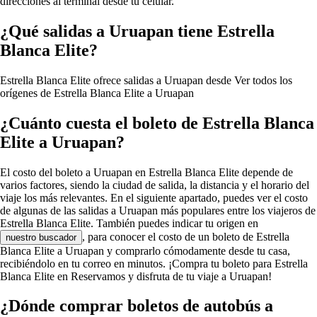
direcciones al terminal desde tu celular.
¿Qué salidas a Uruapan tiene Estrella
Blanca Elite?
Estrella Blanca Elite ofrece salidas a Uruapan desde
Ver todos los
orígenes de Estrella Blanca Elite a Uruapan
¿Cuánto cuesta el boleto de Estrella Blanca
Elite a Uruapan?
El costo del boleto a Uruapan en Estrella Blanca Elite depende de
varios factores, siendo la ciudad de salida, la distancia y el horario del
viaje los más relevantes. En el siguiente apartado, puedes ver el costo
de algunas de las salidas a Uruapan más populares entre los viajeros de
Estrella Blanca Elite. También puedes indicar tu origen en
, para conocer el costo de un boleto de Estrella
nuestro buscador
Blanca Elite a Uruapan y comprarlo cómodamente desde tu casa,
recibiéndolo en tu correo en minutos. ¡Compra tu boleto para Estrella
Blanca Elite en Reservamos y disfruta de tu viaje a Uruapan!
¿Dónde comprar boletos de autobús a