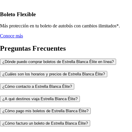
Boleto Flexible
Más protección en tu boleto de autobús con cambios ilimitados*.
Conoce más
Preguntas Frecuentes
¿Dónde puedo comprar boletos de Estrella Blanca Élite en línea?
¿Cuáles son los horarios y precios de Estrella Blanca Élite?
¿Cómo contacto a Estrella Blanca Élite?
¿A qué destinos viaja Estrella Blanca Élite?
¿Cómo pago mis boletos de Estrella Blanca Élite?
¿Cómo facturo un boleto de Estrella Blanca Élite?