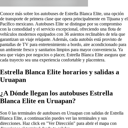
Conoce más sobre los autobuses de Estrella Blanca Elite, una opción
de transporte de primera clase que opera principalmente en Tijuana y el
Pacífico mexicano. Autobuses Elite se distingue por su compromiso
con la comodidad y el servicio excepcional, ofreciendo una flota de
vehículos modernos equipados con 36 asientos reclinables de tela que
garantizan un viaje relajante. Además, cada autobús está provisto de
pantallas de TV para entretenimiento a bordo, aire acondicionado para
un ambiente fresco y sanitarios limpios para mayor conveniencia. Ya
sea que viajes por negocios o placer, Estrella Blanca Elite asegura que
cada trayecto sea una experiencia confortable y placentera.
Estrella Blanca Elite horarios y salidas a
Uruapan
¿A Dónde llegan los autobuses Estrella
Blanca Elite en Uruapan?
Son 0 las terminales de autobuses en Uruapan con salidas de Estrella
Blanca Elite, a continuación puedes ver las terminales y sus
direcciones. Haz click en "Ver Dirección" para abrir el mapa con