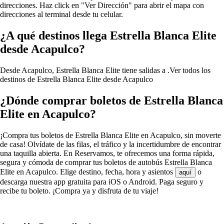
direcciones. Haz click en "Ver Dirección" para abrir el mapa con
direcciones al terminal desde tu celular.
¿A qué destinos llega Estrella Blanca Elite
desde Acapulco?
Desde Acapulco, Estrella Blanca Elite tiene salidas a .
Ver todos los
destinos de Estrella Blanca Elite desde Acapulco
¿Dónde comprar boletos de Estrella Blanca
Elite en Acapulco?
¡Compra tus boletos de Estrella Blanca Elite en Acapulco, sin moverte
de casa! Olvídate de las filas, el tráfico y la incertidumbre de encontrar
una taquilla abierta. En Reservamos, te ofrecemos una forma rápida,
segura y cómoda de comprar tus boletos de autobús Estrella Blanca
Elite en Acapulco. Elige destino, fecha, hora y asientos
o
aquí
descarga nuestra app gratuita para iOS o Android. Paga seguro y
recibe tu boleto. ¡Compra ya y disfruta de tu viaje!