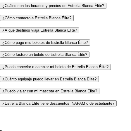
¿Cuáles son los horarios y precios de Estrella Blanca Élite?
¿Cómo contacto a Estrella Blanca Élite?
¿A qué destinos viaja Estrella Blanca Élite?
¿Cómo pago mis boletos de Estrella Blanca Élite?
¿Cómo facturo un boleto de Estrella Blanca Élite?
¿Puedo cancelar o cambiar mi boleto de Estrella Blanca Élite?
¿Cuánto equipaje puedo llevar en Estrella Blanca Élite?
¿Puedo viajar con mi mascota en Estrella Blanca Élite?
¿Estrella Blanca Élite tiene descuentos INAPAM o de estudiante?