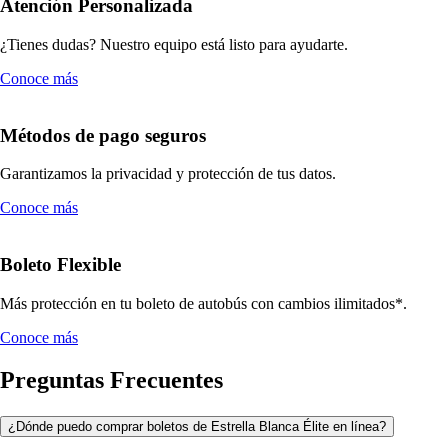
Atención Personalizada
¿Tienes dudas? Nuestro equipo está listo para ayudarte.
Conoce más
Métodos de pago seguros
Garantizamos la privacidad y protección de tus datos.
Conoce más
Boleto Flexible
Más protección en tu boleto de autobús con cambios ilimitados*.
Conoce más
Preguntas Frecuentes
¿Dónde puedo comprar boletos de Estrella Blanca Élite en línea?