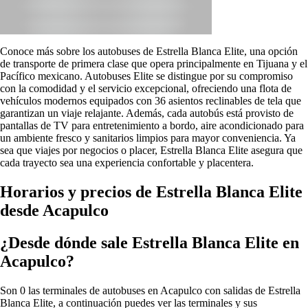
Conoce más sobre los autobuses de Estrella Blanca Elite, una opción
de transporte de primera clase que opera principalmente en Tijuana y el
Pacífico mexicano. Autobuses Elite se distingue por su compromiso
con la comodidad y el servicio excepcional, ofreciendo una flota de
vehículos modernos equipados con 36 asientos reclinables de tela que
garantizan un viaje relajante. Además, cada autobús está provisto de
pantallas de TV para entretenimiento a bordo, aire acondicionado para
un ambiente fresco y sanitarios limpios para mayor conveniencia. Ya
sea que viajes por negocios o placer, Estrella Blanca Elite asegura que
cada trayecto sea una experiencia confortable y placentera.
Horarios y precios de Estrella Blanca Elite
desde Acapulco
¿Desde dónde sale Estrella Blanca Elite en
Acapulco?
Son 0 las terminales de autobuses en Acapulco con salidas de Estrella
Blanca Elite, a continuación puedes ver las terminales y sus