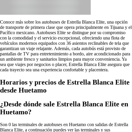
Conoce más sobre los autobuses de Estrella Blanca Elite, una opción
de transporte de primera clase que opera principalmente en Tijuana y el
Pacífico mexicano. Autobuses Elite se distingue por su compromiso
con la comodidad y el servicio excepcional, ofreciendo una flota de
vehículos modernos equipados con 36 asientos reclinables de tela que
garantizan un viaje relajante. Además, cada autobús está provisto de
pantallas de TV para entretenimiento a bordo, aire acondicionado para
un ambiente fresco y sanitarios limpios para mayor conveniencia. Ya
sea que viajes por negocios o placer, Estrella Blanca Elite asegura que
cada trayecto sea una experiencia confortable y placentera.
Horarios y precios de Estrella Blanca Elite
desde Huetamo
¿Desde dónde sale Estrella Blanca Elite en
Huetamo?
Son 0 las terminales de autobuses en Huetamo con salidas de Estrella
Blanca Elite, a continuación puedes ver las terminales y sus