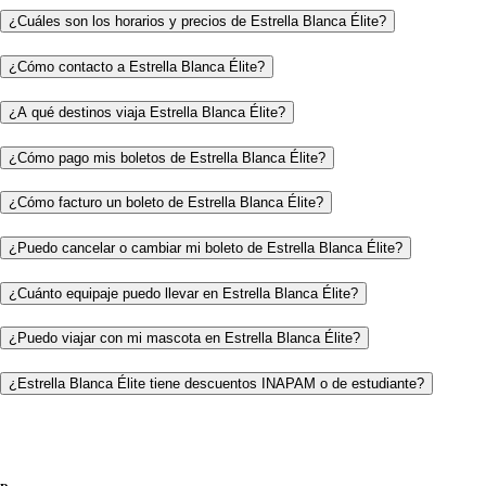
¿Cuáles son los horarios y precios de Estrella Blanca Élite?
¿Cómo contacto a Estrella Blanca Élite?
¿A qué destinos viaja Estrella Blanca Élite?
¿Cómo pago mis boletos de Estrella Blanca Élite?
¿Cómo facturo un boleto de Estrella Blanca Élite?
¿Puedo cancelar o cambiar mi boleto de Estrella Blanca Élite?
¿Cuánto equipaje puedo llevar en Estrella Blanca Élite?
¿Puedo viajar con mi mascota en Estrella Blanca Élite?
¿Estrella Blanca Élite tiene descuentos INAPAM o de estudiante?