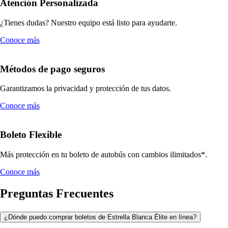
Atención Personalizada
¿Tienes dudas? Nuestro equipo está listo para ayudarte.
Conoce más
Métodos de pago seguros
Garantizamos la privacidad y protección de tus datos.
Conoce más
Boleto Flexible
Más protección en tu boleto de autobús con cambios ilimitados*.
Conoce más
Preguntas Frecuentes
¿Dónde puedo comprar boletos de Estrella Blanca Élite en línea?