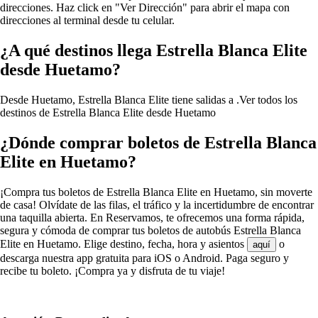
direcciones. Haz click en "Ver Dirección" para abrir el mapa con
direcciones al terminal desde tu celular.
¿A qué destinos llega Estrella Blanca Elite
desde Huetamo?
Desde Huetamo, Estrella Blanca Elite tiene salidas a .
Ver todos los
destinos de Estrella Blanca Elite desde Huetamo
¿Dónde comprar boletos de Estrella Blanca
Elite en Huetamo?
¡Compra tus boletos de Estrella Blanca Elite en Huetamo, sin moverte
de casa! Olvídate de las filas, el tráfico y la incertidumbre de encontrar
una taquilla abierta. En Reservamos, te ofrecemos una forma rápida,
segura y cómoda de comprar tus boletos de autobús Estrella Blanca
Elite en Huetamo. Elige destino, fecha, hora y asientos
o
aquí
descarga nuestra app gratuita para iOS o Android. Paga seguro y
recibe tu boleto. ¡Compra ya y disfruta de tu viaje!