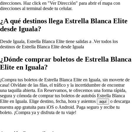
direcciones. Haz click en "Ver Dirección" para abrir el mapa con
direcciones al terminal desde tu celular.
¿A qué destinos llega Estrella Blanca Elite
desde Iguala?
Desde Iguala, Estrella Blanca Elite tiene salidas a .
Ver todos los
destinos de Estrella Blanca Elite desde Iguala
¿Dónde comprar boletos de Estrella Blanca
Elite en Iguala?
¡Compra tus boletos de Estrella Blanca Elite en Iguala, sin moverte de
casa! Olvídate de las filas, el tráfico y la incertidumbre de encontrar
una taquilla abierta. En Reservamos, te ofrecemos una forma rápida,
segura y cómoda de comprar tus boletos de autobús Estrella Blanca
Elite en Iguala. Elige destino, fecha, hora y asientos
o descarga
aquí
nuestra app gratuita para iOS o Android. Paga seguro y recibe tu
boleto. ¡Compra ya y disfruta de tu viaje!