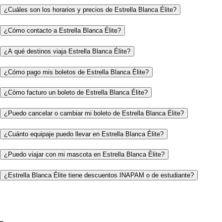
¿Cuáles son los horarios y precios de Estrella Blanca Élite?
¿Cómo contacto a Estrella Blanca Élite?
¿A qué destinos viaja Estrella Blanca Élite?
¿Cómo pago mis boletos de Estrella Blanca Élite?
¿Cómo facturo un boleto de Estrella Blanca Élite?
¿Puedo cancelar o cambiar mi boleto de Estrella Blanca Élite?
¿Cuánto equipaje puedo llevar en Estrella Blanca Élite?
¿Puedo viajar con mi mascota en Estrella Blanca Élite?
¿Estrella Blanca Élite tiene descuentos INAPAM o de estudiante?