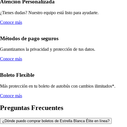
Atención Personalizada
¿Tienes dudas? Nuestro equipo está listo para ayudarte.
Conoce más
Métodos de pago seguros
Garantizamos la privacidad y protección de tus datos.
Conoce más
Boleto Flexible
Más protección en tu boleto de autobús con cambios ilimitados*.
Conoce más
Preguntas Frecuentes
¿Dónde puedo comprar boletos de Estrella Blanca Élite en línea?