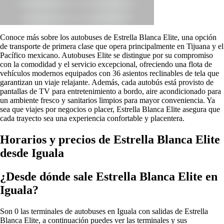
Conoce más sobre los autobuses de Estrella Blanca Elite, una opción
de transporte de primera clase que opera principalmente en Tijuana y el
Pacífico mexicano. Autobuses Elite se distingue por su compromiso
con la comodidad y el servicio excepcional, ofreciendo una flota de
vehículos modernos equipados con 36 asientos reclinables de tela que
garantizan un viaje relajante. Además, cada autobús está provisto de
pantallas de TV para entretenimiento a bordo, aire acondicionado para
un ambiente fresco y sanitarios limpios para mayor conveniencia. Ya
sea que viajes por negocios o placer, Estrella Blanca Elite asegura que
cada trayecto sea una experiencia confortable y placentera.
Horarios y precios de Estrella Blanca Elite
desde Iguala
¿Desde dónde sale Estrella Blanca Elite en
Iguala?
Son 0 las terminales de autobuses en Iguala con salidas de Estrella
Blanca Elite, a continuación puedes ver las terminales y sus