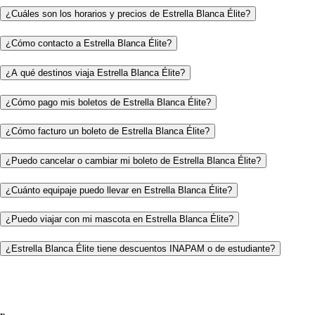
¿Cuáles son los horarios y precios de Estrella Blanca Élite?
¿Cómo contacto a Estrella Blanca Élite?
¿A qué destinos viaja Estrella Blanca Élite?
¿Cómo pago mis boletos de Estrella Blanca Élite?
¿Cómo facturo un boleto de Estrella Blanca Élite?
¿Puedo cancelar o cambiar mi boleto de Estrella Blanca Élite?
¿Cuánto equipaje puedo llevar en Estrella Blanca Élite?
¿Puedo viajar con mi mascota en Estrella Blanca Élite?
¿Estrella Blanca Élite tiene descuentos INAPAM o de estudiante?