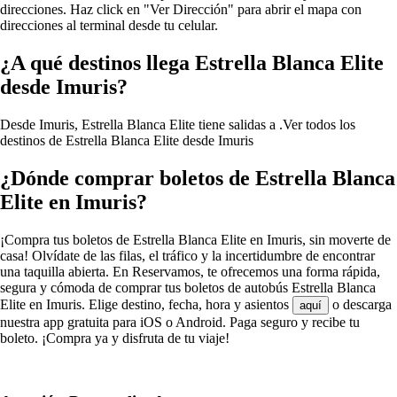
direcciones. Haz click en "Ver Dirección" para abrir el mapa con
direcciones al terminal desde tu celular.
¿A qué destinos llega Estrella Blanca Elite
desde Imuris?
Desde Imuris, Estrella Blanca Elite tiene salidas a .
Ver todos los
destinos de Estrella Blanca Elite desde Imuris
¿Dónde comprar boletos de Estrella Blanca
Elite en Imuris?
¡Compra tus boletos de Estrella Blanca Elite en Imuris, sin moverte de
casa! Olvídate de las filas, el tráfico y la incertidumbre de encontrar
una taquilla abierta. En Reservamos, te ofrecemos una forma rápida,
segura y cómoda de comprar tus boletos de autobús Estrella Blanca
Elite en Imuris. Elige destino, fecha, hora y asientos
o descarga
aquí
nuestra app gratuita para iOS o Android. Paga seguro y recibe tu
boleto. ¡Compra ya y disfruta de tu viaje!