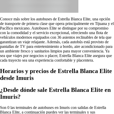
Conoce más sobre los autobuses de Estrella Blanca Elite, una opción
de transporte de primera clase que opera principalmente en Tijuana y el
Pacífico mexicano. Autobuses Elite se distingue por su compromiso
con la comodidad y el servicio excepcional, ofreciendo una flota de
vehículos modernos equipados con 36 asientos reclinables de tela que
garantizan un viaje relajante. Además, cada autobús está provisto de
pantallas de TV para entretenimiento a bordo, aire acondicionado para
un ambiente fresco y sanitarios limpios para mayor conveniencia. Ya
sea que viajes por negocios o placer, Estrella Blanca Elite asegura que
cada trayecto sea una experiencia confortable y placentera.
Horarios y precios de Estrella Blanca Elite
desde Imuris
¿Desde dónde sale Estrella Blanca Elite en
Imuris?
Son 0 las terminales de autobuses en Imuris con salidas de Estrella
Blanca Elite, a continuación puedes ver las terminales y sus