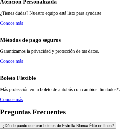
Atención Personalizada
¿Tienes dudas? Nuestro equipo está listo para ayudarte.
Conoce más
Métodos de pago seguros
Garantizamos la privacidad y protección de tus datos.
Conoce más
Boleto Flexible
Más protección en tu boleto de autobús con cambios ilimitados*.
Conoce más
Preguntas Frecuentes
¿Dónde puedo comprar boletos de Estrella Blanca Élite en línea?