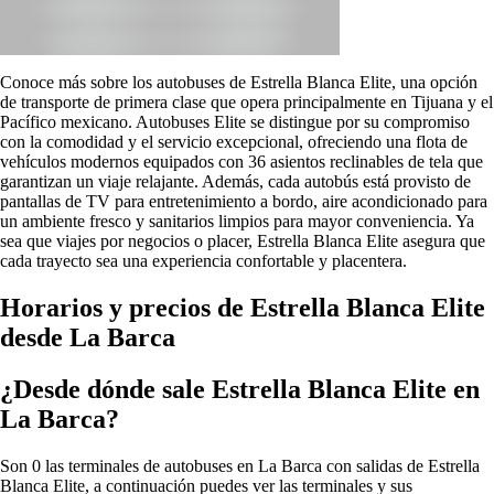
Conoce más sobre los autobuses de Estrella Blanca Elite, una opción
de transporte de primera clase que opera principalmente en Tijuana y el
Pacífico mexicano. Autobuses Elite se distingue por su compromiso
con la comodidad y el servicio excepcional, ofreciendo una flota de
vehículos modernos equipados con 36 asientos reclinables de tela que
garantizan un viaje relajante. Además, cada autobús está provisto de
pantallas de TV para entretenimiento a bordo, aire acondicionado para
un ambiente fresco y sanitarios limpios para mayor conveniencia. Ya
sea que viajes por negocios o placer, Estrella Blanca Elite asegura que
cada trayecto sea una experiencia confortable y placentera.
Horarios y precios de Estrella Blanca Elite
desde La Barca
¿Desde dónde sale Estrella Blanca Elite en
La Barca?
Son 0 las terminales de autobuses en La Barca con salidas de Estrella
Blanca Elite, a continuación puedes ver las terminales y sus