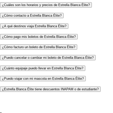
¿Cuáles son los horarios y precios de Estrella Blanca Élite?
¿Cómo contacto a Estrella Blanca Élite?
¿A qué destinos viaja Estrella Blanca Élite?
¿Cómo pago mis boletos de Estrella Blanca Élite?
¿Cómo facturo un boleto de Estrella Blanca Élite?
¿Puedo cancelar o cambiar mi boleto de Estrella Blanca Élite?
¿Cuánto equipaje puedo llevar en Estrella Blanca Élite?
¿Puedo viajar con mi mascota en Estrella Blanca Élite?
¿Estrella Blanca Élite tiene descuentos INAPAM o de estudiante?