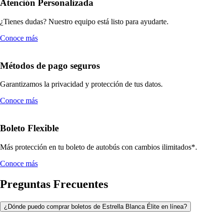
Atención Personalizada
¿Tienes dudas? Nuestro equipo está listo para ayudarte.
Conoce más
Métodos de pago seguros
Garantizamos la privacidad y protección de tus datos.
Conoce más
Boleto Flexible
Más protección en tu boleto de autobús con cambios ilimitados*.
Conoce más
Preguntas Frecuentes
¿Dónde puedo comprar boletos de Estrella Blanca Élite en línea?