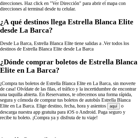
direcciones. Haz click en "Ver Dirección" para abrir el mapa con
direcciones al terminal desde tu celular.
¿A qué destinos llega Estrella Blanca Elite
desde La Barca?
Desde La Barca, Estrella Blanca Elite tiene salidas a .
Ver todos los
destinos de Estrella Blanca Elite desde La Barca
¿Dónde comprar boletos de Estrella Blanca
Elite en La Barca?
¡Compra tus boletos de Estrella Blanca Elite en La Barca, sin moverte
de casa! Olvídate de las filas, el tráfico y la incertidumbre de encontrar
una taquilla abierta. En Reservamos, te ofrecemos una forma rápida,
segura y cómoda de comprar tus boletos de autobús Estrella Blanca
Elite en La Barca. Elige destino, fecha, hora y asientos
o
aquí
descarga nuestra app gratuita para iOS o Android. Paga seguro y
recibe tu boleto. ¡Compra ya y disfruta de tu viaje!