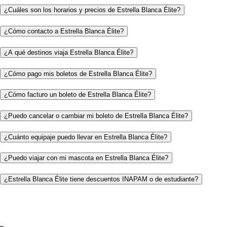
¿Cuáles son los horarios y precios de Estrella Blanca Élite?
¿Cómo contacto a Estrella Blanca Élite?
¿A qué destinos viaja Estrella Blanca Élite?
¿Cómo pago mis boletos de Estrella Blanca Élite?
¿Cómo facturo un boleto de Estrella Blanca Élite?
¿Puedo cancelar o cambiar mi boleto de Estrella Blanca Élite?
¿Cuánto equipaje puedo llevar en Estrella Blanca Élite?
¿Puedo viajar con mi mascota en Estrella Blanca Élite?
¿Estrella Blanca Élite tiene descuentos INAPAM o de estudiante?