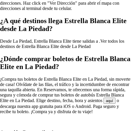
direcciones. Haz click en "Ver Dirección" para abrir el mapa con
direcciones al terminal desde tu celular.
¿A qué destinos llega Estrella Blanca Elite
desde La Piedad?
Desde La Piedad, Estrella Blanca Elite tiene salidas a .
Ver todos los
destinos de Estrella Blanca Elite desde La Piedad
¿Dónde comprar boletos de Estrella Blanca
Elite en La Piedad?
¡Compra tus boletos de Estrella Blanca Elite en La Piedad, sin moverte
de casa! Olvídate de las filas, el tráfico y la incertidumbre de encontrar
una taquilla abierta. En Reservamos, te ofrecemos una forma rápida,
segura y cómoda de comprar tus boletos de autobús Estrella Blanca
Elite en La Piedad. Elige destino, fecha, hora y asientos
o
aquí
descarga nuestra app gratuita para iOS o Android. Paga seguro y
recibe tu boleto. ¡Compra ya y disfruta de tu viaje!