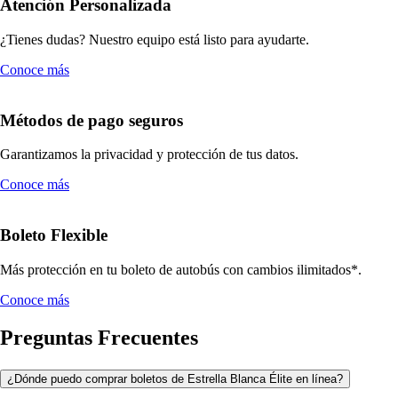
Atención Personalizada
¿Tienes dudas? Nuestro equipo está listo para ayudarte.
Conoce más
Métodos de pago seguros
Garantizamos la privacidad y protección de tus datos.
Conoce más
Boleto Flexible
Más protección en tu boleto de autobús con cambios ilimitados*.
Conoce más
Preguntas Frecuentes
¿Dónde puedo comprar boletos de Estrella Blanca Élite en línea?