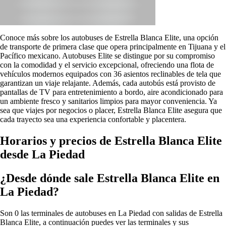
Conoce más sobre los autobuses de Estrella Blanca Elite, una opción
de transporte de primera clase que opera principalmente en Tijuana y el
Pacífico mexicano. Autobuses Elite se distingue por su compromiso
con la comodidad y el servicio excepcional, ofreciendo una flota de
vehículos modernos equipados con 36 asientos reclinables de tela que
garantizan un viaje relajante. Además, cada autobús está provisto de
pantallas de TV para entretenimiento a bordo, aire acondicionado para
un ambiente fresco y sanitarios limpios para mayor conveniencia. Ya
sea que viajes por negocios o placer, Estrella Blanca Elite asegura que
cada trayecto sea una experiencia confortable y placentera.
Horarios y precios de Estrella Blanca Elite
desde La Piedad
¿Desde dónde sale Estrella Blanca Elite en
La Piedad?
Son 0 las terminales de autobuses en La Piedad con salidas de Estrella
Blanca Elite, a continuación puedes ver las terminales y sus