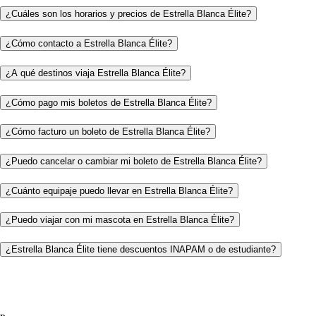
¿Cuáles son los horarios y precios de Estrella Blanca Élite?
¿Cómo contacto a Estrella Blanca Élite?
¿A qué destinos viaja Estrella Blanca Élite?
¿Cómo pago mis boletos de Estrella Blanca Élite?
¿Cómo facturo un boleto de Estrella Blanca Élite?
¿Puedo cancelar o cambiar mi boleto de Estrella Blanca Élite?
¿Cuánto equipaje puedo llevar en Estrella Blanca Élite?
¿Puedo viajar con mi mascota en Estrella Blanca Élite?
¿Estrella Blanca Élite tiene descuentos INAPAM o de estudiante?