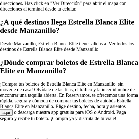
direcciones. Haz click en "Ver Dirección" para abrir el mapa con
direcciones al terminal desde tu celular.
¿A qué destinos llega Estrella Blanca Elite
desde Manzanillo?
Desde Manzanillo, Estrella Blanca Elite tiene salidas a .
Ver todos los
destinos de Estrella Blanca Elite desde Manzanillo
¿Dónde comprar boletos de Estrella Blanca
Elite en Manzanillo?
¡Compra tus boletos de Estrella Blanca Elite en Manzanillo, sin
moverte de casa! Olvídate de las filas, el tráfico y la incertidumbre de
encontrar una taquilla abierta. En Reservamos, te ofrecemos una forma
rápida, segura y cómoda de comprar tus boletos de autobús Estrella
Blanca Elite en Manzanillo. Elige destino, fecha, hora y asientos
o descarga nuestra app gratuita para iOS o Android. Paga
aquí
seguro y recibe tu boleto. ¡Compra ya y disfruta de tu viaje!