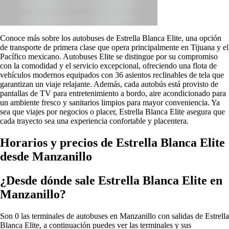
Conoce más sobre los autobuses de Estrella Blanca Elite, una opción
de transporte de primera clase que opera principalmente en Tijuana y el
Pacífico mexicano. Autobuses Elite se distingue por su compromiso
con la comodidad y el servicio excepcional, ofreciendo una flota de
vehículos modernos equipados con 36 asientos reclinables de tela que
garantizan un viaje relajante. Además, cada autobús está provisto de
pantallas de TV para entretenimiento a bordo, aire acondicionado para
un ambiente fresco y sanitarios limpios para mayor conveniencia. Ya
sea que viajes por negocios o placer, Estrella Blanca Elite asegura que
cada trayecto sea una experiencia confortable y placentera.
Horarios y precios de Estrella Blanca Elite
desde Manzanillo
¿Desde dónde sale Estrella Blanca Elite en
Manzanillo?
Son 0 las terminales de autobuses en Manzanillo con salidas de Estrella
Blanca Elite, a continuación puedes ver las terminales y sus