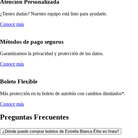
Atención Personalizada
¿Tienes dudas? Nuestro equipo está listo para ayudarte.
Conoce más
Métodos de pago seguros
Garantizamos la privacidad y protección de tus datos.
Conoce más
Boleto Flexible
Más protección en tu boleto de autobús con cambios ilimitados*.
Conoce más
Preguntas Frecuentes
¿Dónde puedo comprar boletos de Estrella Blanca Élite en línea?