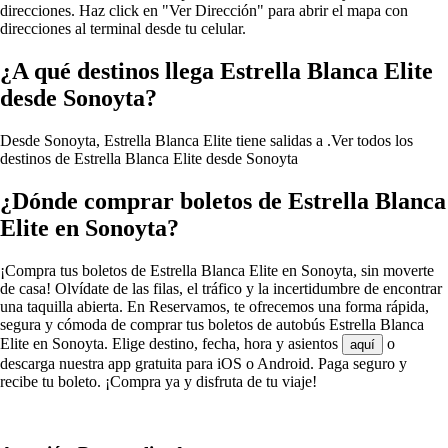
direcciones. Haz click en "Ver Dirección" para abrir el mapa con
direcciones al terminal desde tu celular.
¿A qué destinos llega Estrella Blanca Elite
desde Sonoyta?
Desde Sonoyta, Estrella Blanca Elite tiene salidas a .
Ver todos los
destinos de Estrella Blanca Elite desde Sonoyta
¿Dónde comprar boletos de Estrella Blanca
Elite en Sonoyta?
¡Compra tus boletos de Estrella Blanca Elite en Sonoyta, sin moverte
de casa! Olvídate de las filas, el tráfico y la incertidumbre de encontrar
una taquilla abierta. En Reservamos, te ofrecemos una forma rápida,
segura y cómoda de comprar tus boletos de autobús Estrella Blanca
Elite en Sonoyta. Elige destino, fecha, hora y asientos
o
aquí
descarga nuestra app gratuita para iOS o Android. Paga seguro y
recibe tu boleto. ¡Compra ya y disfruta de tu viaje!