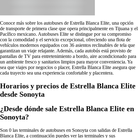
Conoce más sobre los autobuses de Estrella Blanca Elite, una opción
de transporte de primera clase que opera principalmente en Tijuana y el
Pacífico mexicano. Autobuses Elite se distingue por su compromiso
con la comodidad y el servicio excepcional, ofreciendo una flota de
vehículos modernos equipados con 36 asientos reclinables de tela que
garantizan un viaje relajante. Además, cada autobús está provisto de
pantallas de TV para entretenimiento a bordo, aire acondicionado para
un ambiente fresco y sanitarios limpios para mayor conveniencia. Ya
sea que viajes por negocios o placer, Estrella Blanca Elite asegura que
cada trayecto sea una experiencia confortable y placentera.
Horarios y precios de Estrella Blanca Elite
desde Sonoyta
¿Desde dónde sale Estrella Blanca Elite en
Sonoyta?
Son 0 las terminales de autobuses en Sonoyta con salidas de Estrella
Blanca Elite, a continuación puedes ver las terminales y sus