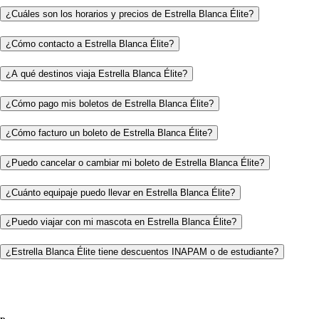
¿Cuáles son los horarios y precios de Estrella Blanca Élite?
¿Cómo contacto a Estrella Blanca Élite?
¿A qué destinos viaja Estrella Blanca Élite?
¿Cómo pago mis boletos de Estrella Blanca Élite?
¿Cómo facturo un boleto de Estrella Blanca Élite?
¿Puedo cancelar o cambiar mi boleto de Estrella Blanca Élite?
¿Cuánto equipaje puedo llevar en Estrella Blanca Élite?
¿Puedo viajar con mi mascota en Estrella Blanca Élite?
¿Estrella Blanca Élite tiene descuentos INAPAM o de estudiante?