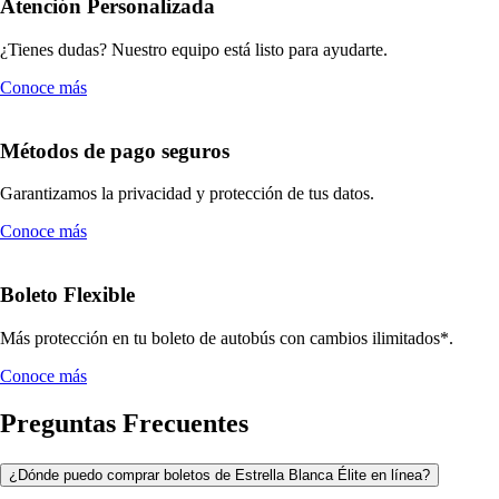
Atención Personalizada
¿Tienes dudas? Nuestro equipo está listo para ayudarte.
Conoce más
Métodos de pago seguros
Garantizamos la privacidad y protección de tus datos.
Conoce más
Boleto Flexible
Más protección en tu boleto de autobús con cambios ilimitados*.
Conoce más
Preguntas Frecuentes
¿Dónde puedo comprar boletos de Estrella Blanca Élite en línea?