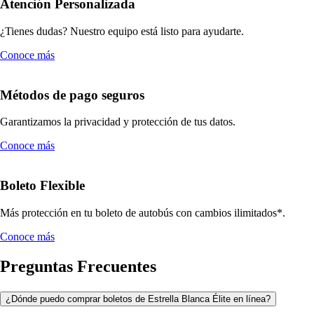
Atención Personalizada
¿Tienes dudas? Nuestro equipo está listo para ayudarte.
Conoce más
Métodos de pago seguros
Garantizamos la privacidad y protección de tus datos.
Conoce más
Boleto Flexible
Más protección en tu boleto de autobús con cambios ilimitados*.
Conoce más
Preguntas Frecuentes
¿Dónde puedo comprar boletos de Estrella Blanca Élite en línea?