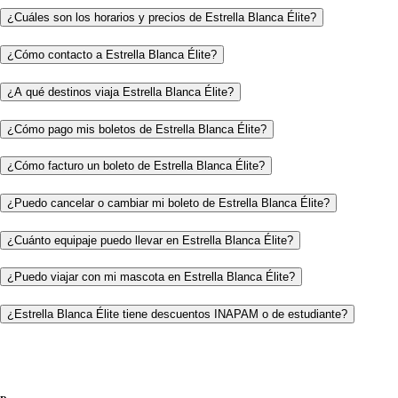
¿Cuáles son los horarios y precios de Estrella Blanca Élite?
¿Cómo contacto a Estrella Blanca Élite?
¿A qué destinos viaja Estrella Blanca Élite?
¿Cómo pago mis boletos de Estrella Blanca Élite?
¿Cómo facturo un boleto de Estrella Blanca Élite?
¿Puedo cancelar o cambiar mi boleto de Estrella Blanca Élite?
¿Cuánto equipaje puedo llevar en Estrella Blanca Élite?
¿Puedo viajar con mi mascota en Estrella Blanca Élite?
¿Estrella Blanca Élite tiene descuentos INAPAM o de estudiante?