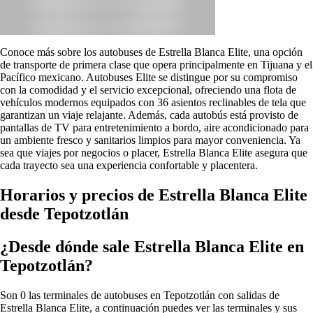
Conoce más sobre los autobuses de Estrella Blanca Elite, una opción
de transporte de primera clase que opera principalmente en Tijuana y el
Pacífico mexicano. Autobuses Elite se distingue por su compromiso
con la comodidad y el servicio excepcional, ofreciendo una flota de
vehículos modernos equipados con 36 asientos reclinables de tela que
garantizan un viaje relajante. Además, cada autobús está provisto de
pantallas de TV para entretenimiento a bordo, aire acondicionado para
un ambiente fresco y sanitarios limpios para mayor conveniencia. Ya
sea que viajes por negocios o placer, Estrella Blanca Elite asegura que
cada trayecto sea una experiencia confortable y placentera.
Horarios y precios de Estrella Blanca Elite
desde Tepotzotlán
¿Desde dónde sale Estrella Blanca Elite en
Tepotzotlán?
Son 0 las terminales de autobuses en Tepotzotlán con salidas de
Estrella Blanca Elite, a continuación puedes ver las terminales y sus