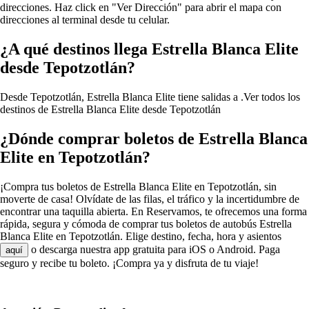
direcciones. Haz click en "Ver Dirección" para abrir el mapa con
direcciones al terminal desde tu celular.
¿A qué destinos llega Estrella Blanca Elite
desde Tepotzotlán?
Desde Tepotzotlán, Estrella Blanca Elite tiene salidas a .
Ver todos los
destinos de Estrella Blanca Elite desde Tepotzotlán
¿Dónde comprar boletos de Estrella Blanca
Elite en Tepotzotlán?
¡Compra tus boletos de Estrella Blanca Elite en Tepotzotlán, sin
moverte de casa! Olvídate de las filas, el tráfico y la incertidumbre de
encontrar una taquilla abierta. En Reservamos, te ofrecemos una forma
rápida, segura y cómoda de comprar tus boletos de autobús Estrella
Blanca Elite en Tepotzotlán. Elige destino, fecha, hora y asientos
o descarga nuestra app gratuita para iOS o Android. Paga
aquí
seguro y recibe tu boleto. ¡Compra ya y disfruta de tu viaje!