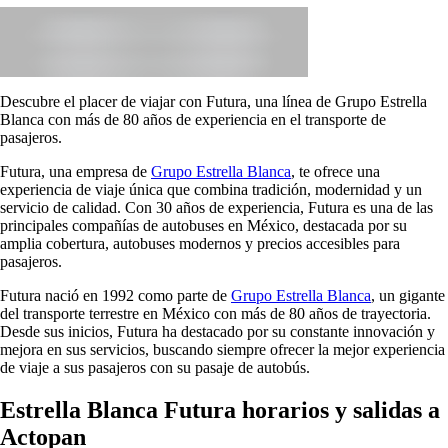
Descubre el placer de viajar con Futura, una línea de Grupo Estrella
Blanca con más de 80 años de experiencia en el transporte de
pasajeros.
Futura, una empresa de
Grupo Estrella Blanca
, te ofrece una
experiencia de viaje única que combina tradición, modernidad y un
servicio de calidad. Con 30 años de experiencia, Futura es una de las
principales compañías de autobuses en México, destacada por su
amplia cobertura, autobuses modernos y precios accesibles para
pasajeros.
Futura nació en 1992 como parte de
Grupo Estrella Blanca
, un gigante
del transporte terrestre en México con más de 80 años de trayectoria.
Desde sus inicios, Futura ha destacado por su constante innovación y
mejora en sus servicios, buscando siempre ofrecer la mejor experiencia
de viaje a sus pasajeros con su pasaje de autobús.
Estrella Blanca Futura horarios y salidas a
Actopan