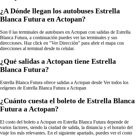
¿A Dónde llegan los autobuses Estrella
Blanca Futura en Actopan?
Son 0 las terminales de autobuses en Actopan con salidas de Estrella
Blanca Futura, a continuación puedes ver las terminales y sus
direcciones. Haz click en "Ver Dirección" para abrir el mapa con
direcciones al terminal desde tu celular.
¿Qué salidas a Actopan tiene Estrella
Blanca Futura?
Estrella Blanca Futura ofrece salidas a Actopan desde
Ver todos los
orígenes de Estrella Blanca Futura a Actopan
¿Cuánto cuesta el boleto de Estrella Blanca
Futura a Actopan?
El costo del boleto a Actopan en Estrella Blanca Futura depende de
varios factores, siendo la ciudad de salida, la distancia y el horario del
viaje los más relevantes. En el siguiente apartado, puedes ver el costo