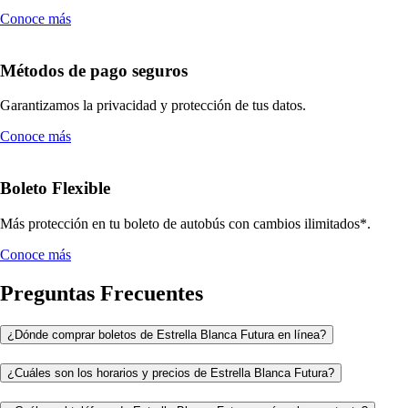
Conoce más
Métodos de pago seguros
Garantizamos la privacidad y protección de tus datos.
Conoce más
Boleto Flexible
Más protección en tu boleto de autobús con cambios ilimitados*.
Conoce más
Preguntas Frecuentes
¿Dónde comprar boletos de Estrella Blanca Futura en línea?
¿Cuáles son los horarios y precios de Estrella Blanca Futura?