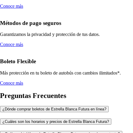
Conoce más
Métodos de pago seguros
Garantizamos la privacidad y protección de tus datos.
Conoce más
Boleto Flexible
Más protección en tu boleto de autobús con cambios ilimitados*.
Conoce más
Preguntas Frecuentes
¿Dónde comprar boletos de Estrella Blanca Futura en línea?
¿Cuáles son los horarios y precios de Estrella Blanca Futura?