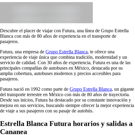
Descubre el placer de viajar con Futura, una línea de Grupo Estrella
Blanca con más de 80 años de experiencia en el transporte de
pasajeros.
Futura, una empresa de
Grupo Estrella Blanca
, te ofrece una
experiencia de viaje única que combina tradición, modernidad y un
servicio de calidad. Con 30 años de experiencia, Futura es una de las
principales compañías de autobuses en México, destacada por su
amplia cobertura, autobuses modernos y precios accesibles para
pasajeros.
Futura nació en 1992 como parte de
Grupo Estrella Blanca
, un gigante
del transporte terrestre en México con más de 80 años de trayectoria.
Desde sus inicios, Futura ha destacado por su constante innovación y
mejora en sus servicios, buscando siempre ofrecer la mejor experiencia
de viaje a sus pasajeros con su pasaje de autobús.
Estrella Blanca Futura horarios y salidas a
Cananea