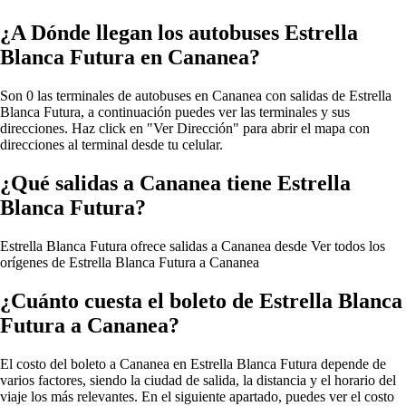
¿A Dónde llegan los autobuses Estrella
Blanca Futura en Cananea?
Son 0 las terminales de autobuses en Cananea con salidas de Estrella
Blanca Futura, a continuación puedes ver las terminales y sus
direcciones. Haz click en "Ver Dirección" para abrir el mapa con
direcciones al terminal desde tu celular.
¿Qué salidas a Cananea tiene Estrella
Blanca Futura?
Estrella Blanca Futura ofrece salidas a Cananea desde
Ver todos los
orígenes de Estrella Blanca Futura a Cananea
¿Cuánto cuesta el boleto de Estrella Blanca
Futura a Cananea?
El costo del boleto a Cananea en Estrella Blanca Futura depende de
varios factores, siendo la ciudad de salida, la distancia y el horario del
viaje los más relevantes. En el siguiente apartado, puedes ver el costo