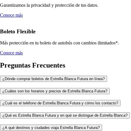
Garantizamos la privacidad y protección de tus datos.
Conoce más
Boleto Flexible
Más protección en tu boleto de autobús con cambios ilimitados*.
Conoce más
Preguntas Frecuentes
¿Dónde comprar boletos de Estrella Blanca Futura en línea?
¿Cuáles son los horarios y precios de Estrella Blanca Futura?
¿Cuál es el teléfono de Estrella Blanca Futura y cómo los contacto?
¿Qué es Estrella Blanca Futura y en qué se distingue de Estrella Blanca?
¿A qué destinos y ciudades viaja Estrella Blanca Futura?