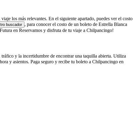
 viaje los más relevantes. En el siguiente apartado, puedes ver el costo
, para conocer el costo de un boleto de Estrella Blanca
tro buscador
Futura en Reservamos y disfruta de tu viaje a Chilpancingo!
ráfico y la incertidumbre de encontrar una taquilla abierta. Utiliza
hora y asientos. Paga seguro y recibe tu boleto a Chilpancingo en