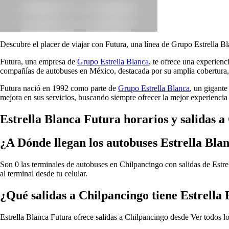
Descubre el placer de viajar con Futura, una línea de Grupo Estrella Bl
Futura, una empresa de
Grupo Estrella Blanca
, te ofrece una experien
compañías de autobuses en México, destacada por su amplia cobertura, 
Futura nació en 1992 como parte de
Grupo Estrella Blanca
, un gigante
mejora en sus servicios, buscando siempre ofrecer la mejor experiencia 
Estrella Blanca Futura horarios y salidas a
¿A Dónde llegan los autobuses Estrella Bla
Son 0 las terminales de autobuses en Chilpancingo con salidas de Estre
al terminal desde tu celular.
¿Qué salidas a Chilpancingo tiene Estrella
Estrella Blanca Futura ofrece salidas a Chilpancingo desde
Ver todos l