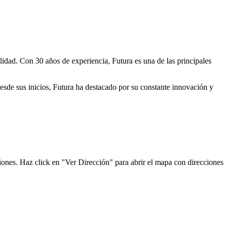
lidad. Con 30 años de experiencia, Futura es una de las principales
Desde sus inicios, Futura ha destacado por su constante innovación y
ciones. Haz click en "Ver Dirección" para abrir el mapa con direcciones