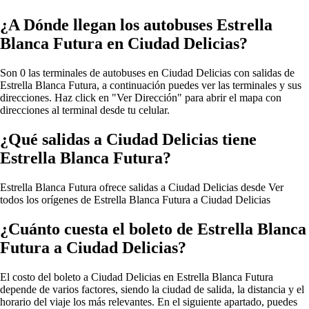
¿A Dónde llegan los autobuses Estrella
Blanca Futura en Ciudad Delicias?
Son 0 las terminales de autobuses en Ciudad Delicias con salidas de
Estrella Blanca Futura, a continuación puedes ver las terminales y sus
direcciones. Haz click en "Ver Dirección" para abrir el mapa con
direcciones al terminal desde tu celular.
¿Qué salidas a Ciudad Delicias tiene
Estrella Blanca Futura?
Estrella Blanca Futura ofrece salidas a Ciudad Delicias desde
Ver
todos los orígenes de Estrella Blanca Futura a Ciudad Delicias
¿Cuánto cuesta el boleto de Estrella Blanca
Futura a Ciudad Delicias?
El costo del boleto a Ciudad Delicias en Estrella Blanca Futura
depende de varios factores, siendo la ciudad de salida, la distancia y el
horario del viaje los más relevantes. En el siguiente apartado, puedes