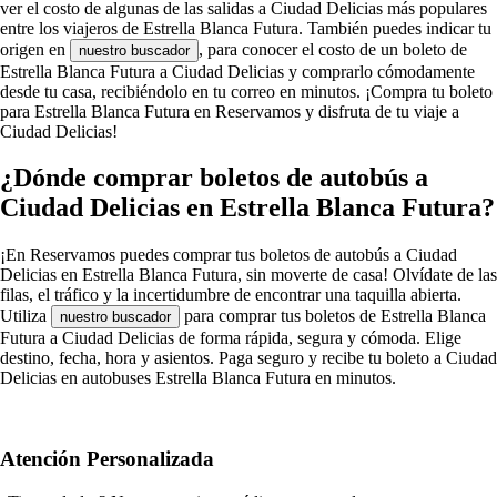
ver el costo de algunas de las salidas a Ciudad Delicias más populares
entre los viajeros de Estrella Blanca Futura. También puedes indicar tu
origen en
, para conocer el costo de un boleto de
nuestro buscador
Estrella Blanca Futura a Ciudad Delicias y comprarlo cómodamente
desde tu casa, recibiéndolo en tu correo en minutos. ¡Compra tu boleto
para Estrella Blanca Futura en Reservamos y disfruta de tu viaje a
Ciudad Delicias!
¿Dónde comprar boletos de autobús a
Ciudad Delicias en Estrella Blanca Futura?
¡En Reservamos puedes comprar tus boletos de autobús a Ciudad
Delicias en Estrella Blanca Futura, sin moverte de casa! Olvídate de las
filas, el tráfico y la incertidumbre de encontrar una taquilla abierta.
Utiliza
para comprar tus boletos de Estrella Blanca
nuestro buscador
Futura a Ciudad Delicias de forma rápida, segura y cómoda. Elige
destino, fecha, hora y asientos. Paga seguro y recibe tu boleto a Ciudad
Delicias en autobuses Estrella Blanca Futura en minutos.
Atención Personalizada