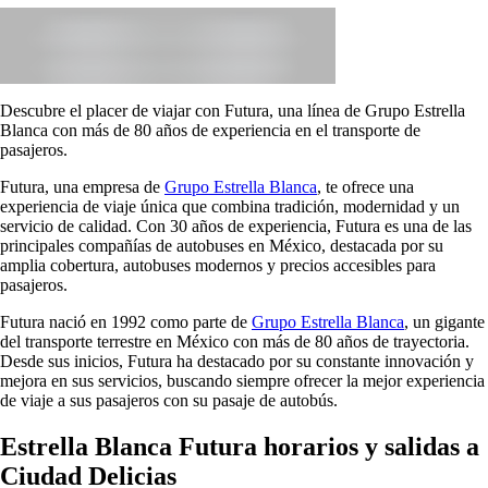
Descubre el placer de viajar con Futura, una línea de Grupo Estrella
Blanca con más de 80 años de experiencia en el transporte de
pasajeros.
Futura, una empresa de
Grupo Estrella Blanca
, te ofrece una
experiencia de viaje única que combina tradición, modernidad y un
servicio de calidad. Con 30 años de experiencia, Futura es una de las
principales compañías de autobuses en México, destacada por su
amplia cobertura, autobuses modernos y precios accesibles para
pasajeros.
Futura nació en 1992 como parte de
Grupo Estrella Blanca
, un gigante
del transporte terrestre en México con más de 80 años de trayectoria.
Desde sus inicios, Futura ha destacado por su constante innovación y
mejora en sus servicios, buscando siempre ofrecer la mejor experiencia
de viaje a sus pasajeros con su pasaje de autobús.
Estrella Blanca Futura horarios y salidas a
Ciudad Delicias