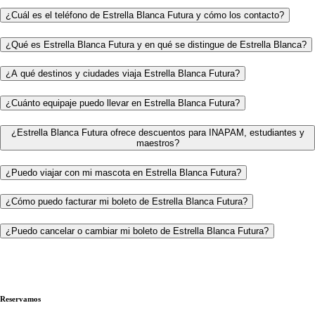
¿Cuál es el teléfono de Estrella Blanca Futura y cómo los contacto?
¿Qué es Estrella Blanca Futura y en qué se distingue de Estrella Blanca?
¿A qué destinos y ciudades viaja Estrella Blanca Futura?
¿Cuánto equipaje puedo llevar en Estrella Blanca Futura?
¿Estrella Blanca Futura ofrece descuentos para INAPAM, estudiantes y
maestros?
¿Puedo viajar con mi mascota en Estrella Blanca Futura?
¿Cómo puedo facturar mi boleto de Estrella Blanca Futura?
¿Puedo cancelar o cambiar mi boleto de Estrella Blanca Futura?
Reservamos