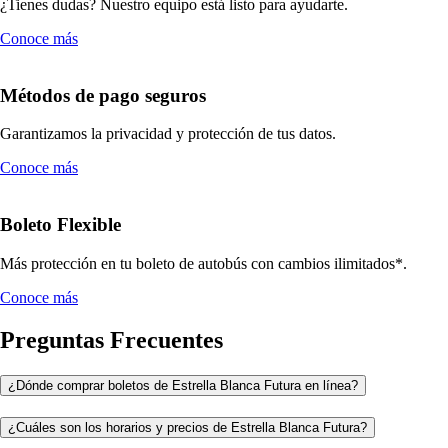
¿Tienes dudas? Nuestro equipo está listo para ayudarte.
Conoce más
Métodos de pago seguros
Garantizamos la privacidad y protección de tus datos.
Conoce más
Boleto Flexible
Más protección en tu boleto de autobús con cambios ilimitados*.
Conoce más
Preguntas Frecuentes
¿Dónde comprar boletos de Estrella Blanca Futura en línea?
¿Cuáles son los horarios y precios de Estrella Blanca Futura?