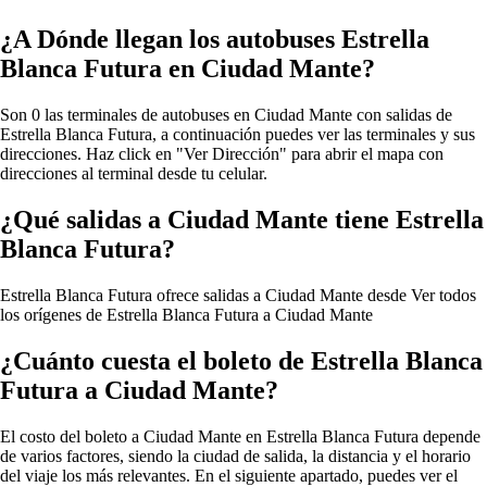
¿A Dónde llegan los autobuses Estrella
Blanca Futura en Ciudad Mante?
Son 0 las terminales de autobuses en Ciudad Mante con salidas de
Estrella Blanca Futura, a continuación puedes ver las terminales y sus
direcciones. Haz click en "Ver Dirección" para abrir el mapa con
direcciones al terminal desde tu celular.
¿Qué salidas a Ciudad Mante tiene Estrella
Blanca Futura?
Estrella Blanca Futura ofrece salidas a Ciudad Mante desde
Ver todos
los orígenes de Estrella Blanca Futura a Ciudad Mante
¿Cuánto cuesta el boleto de Estrella Blanca
Futura a Ciudad Mante?
El costo del boleto a Ciudad Mante en Estrella Blanca Futura depende
de varios factores, siendo la ciudad de salida, la distancia y el horario
del viaje los más relevantes. En el siguiente apartado, puedes ver el