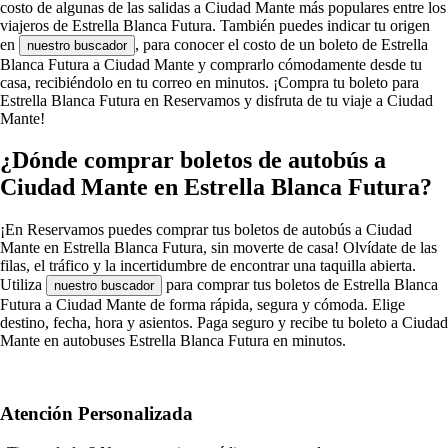
costo de algunas de las salidas a Ciudad Mante más populares entre los
viajeros de Estrella Blanca Futura. También puedes indicar tu origen
en
, para conocer el costo de un boleto de Estrella
nuestro buscador
Blanca Futura a Ciudad Mante y comprarlo cómodamente desde tu
casa, recibiéndolo en tu correo en minutos. ¡Compra tu boleto para
Estrella Blanca Futura en Reservamos y disfruta de tu viaje a Ciudad
Mante!
¿Dónde comprar boletos de autobús a
Ciudad Mante en Estrella Blanca Futura?
¡En Reservamos puedes comprar tus boletos de autobús a Ciudad
Mante en Estrella Blanca Futura, sin moverte de casa! Olvídate de las
filas, el tráfico y la incertidumbre de encontrar una taquilla abierta.
Utiliza
para comprar tus boletos de Estrella Blanca
nuestro buscador
Futura a Ciudad Mante de forma rápida, segura y cómoda. Elige
destino, fecha, hora y asientos. Paga seguro y recibe tu boleto a Ciudad
Mante en autobuses Estrella Blanca Futura en minutos.
Atención Personalizada