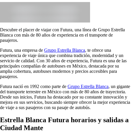
Descubre el placer de viajar con Futura, una línea de Grupo Estrella
Blanca con más de 80 años de experiencia en el transporte de
pasajeros.
Futura, una empresa de
Grupo Estrella Blanca
, te ofrece una
experiencia de viaje única que combina tradición, modernidad y un
servicio de calidad. Con 30 años de experiencia, Futura es una de las
principales compañías de autobuses en México, destacada por su
amplia cobertura, autobuses modernos y precios accesibles para
pasajeros.
Futura nació en 1992 como parte de
Grupo Estrella Blanca
, un gigante
del transporte terrestre en México con más de 80 años de trayectoria.
Desde sus inicios, Futura ha destacado por su constante innovación y
mejora en sus servicios, buscando siempre ofrecer la mejor experiencia
de viaje a sus pasajeros con su pasaje de autobús.
Estrella Blanca Futura horarios y salidas a
Ciudad Mante