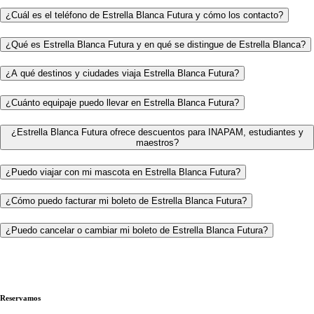
¿Cuál es el teléfono de Estrella Blanca Futura y cómo los contacto?
¿Qué es Estrella Blanca Futura y en qué se distingue de Estrella Blanca?
¿A qué destinos y ciudades viaja Estrella Blanca Futura?
¿Cuánto equipaje puedo llevar en Estrella Blanca Futura?
¿Estrella Blanca Futura ofrece descuentos para INAPAM, estudiantes y
maestros?
¿Puedo viajar con mi mascota en Estrella Blanca Futura?
¿Cómo puedo facturar mi boleto de Estrella Blanca Futura?
¿Puedo cancelar o cambiar mi boleto de Estrella Blanca Futura?
Reservamos