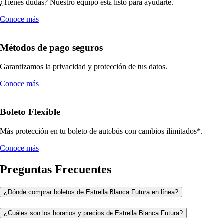
¿Tienes dudas? Nuestro equipo está listo para ayudarte.
Conoce más
Métodos de pago seguros
Garantizamos la privacidad y protección de tus datos.
Conoce más
Boleto Flexible
Más protección en tu boleto de autobús con cambios ilimitados*.
Conoce más
Preguntas Frecuentes
¿Dónde comprar boletos de Estrella Blanca Futura en línea?
¿Cuáles son los horarios y precios de Estrella Blanca Futura?