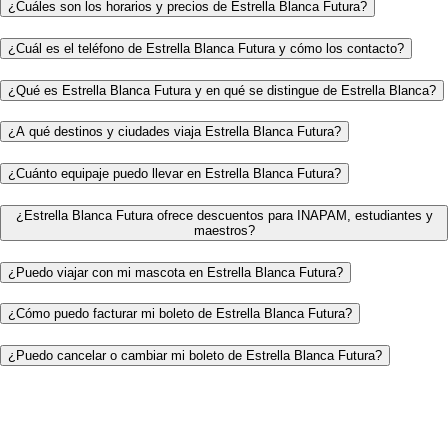
¿Cuáles son los horarios y precios de Estrella Blanca Futura?
¿Cuál es el teléfono de Estrella Blanca Futura y cómo los contacto?
¿Qué es Estrella Blanca Futura y en qué se distingue de Estrella Blanca?
¿A qué destinos y ciudades viaja Estrella Blanca Futura?
¿Cuánto equipaje puedo llevar en Estrella Blanca Futura?
¿Estrella Blanca Futura ofrece descuentos para INAPAM, estudiantes y
maestros?
¿Puedo viajar con mi mascota en Estrella Blanca Futura?
¿Cómo puedo facturar mi boleto de Estrella Blanca Futura?
¿Puedo cancelar o cambiar mi boleto de Estrella Blanca Futura?