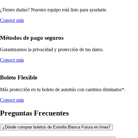
¿Tienes dudas? Nuestro equipo está listo para ayudarte.
Conoce más
Métodos de pago seguros
Garantizamos la privacidad y protección de tus datos.
Conoce más
Boleto Flexible
Más protección en tu boleto de autobús con cambios ilimitados*.
Conoce más
Preguntas Frecuentes
¿Dónde comprar boletos de Estrella Blanca Futura en línea?