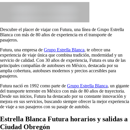
Descubre el placer de viajar con Futura, una línea de Grupo Estrella
Blanca con más de 80 años de experiencia en el transporte de
pasajeros.
Futura, una empresa de
Grupo Estrella Blanca
, te ofrece una
experiencia de viaje única que combina tradición, modernidad y un
servicio de calidad. Con 30 años de experiencia, Futura es una de las
principales compañías de autobuses en México, destacada por su
amplia cobertura, autobuses modernos y precios accesibles para
pasajeros.
Futura nació en 1992 como parte de
Grupo Estrella Blanca
, un gigante
del transporte terrestre en México con más de 80 años de trayectoria.
Desde sus inicios, Futura ha destacado por su constante innovación y
mejora en sus servicios, buscando siempre ofrecer la mejor experiencia
de viaje a sus pasajeros con su pasaje de autobús.
Estrella Blanca Futura horarios y salidas a
Ciudad Obregón