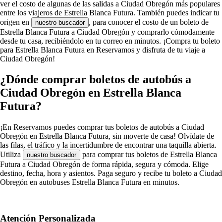
ver el costo de algunas de las salidas a Ciudad Obregón más populares
entre los viajeros de Estrella Blanca Futura. También puedes indicar tu
origen en
, para conocer el costo de un boleto de
nuestro buscador
Estrella Blanca Futura a Ciudad Obregón y comprarlo cómodamente
desde tu casa, recibiéndolo en tu correo en minutos. ¡Compra tu boleto
para Estrella Blanca Futura en Reservamos y disfruta de tu viaje a
Ciudad Obregón!
¿Dónde comprar boletos de autobús a
Ciudad Obregón en Estrella Blanca
Futura?
¡En Reservamos puedes comprar tus boletos de autobús a Ciudad
Obregón en Estrella Blanca Futura, sin moverte de casa! Olvídate de
las filas, el tráfico y la incertidumbre de encontrar una taquilla abierta.
Utiliza
para comprar tus boletos de Estrella Blanca
nuestro buscador
Futura a Ciudad Obregón de forma rápida, segura y cómoda. Elige
destino, fecha, hora y asientos. Paga seguro y recibe tu boleto a Ciudad
Obregón en autobuses Estrella Blanca Futura en minutos.
Atención Personalizada