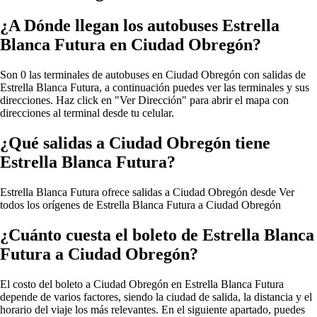
¿A Dónde llegan los autobuses Estrella
Blanca Futura en Ciudad Obregón?
Son 0 las terminales de autobuses en Ciudad Obregón con salidas de
Estrella Blanca Futura, a continuación puedes ver las terminales y sus
direcciones. Haz click en "Ver Dirección" para abrir el mapa con
direcciones al terminal desde tu celular.
¿Qué salidas a Ciudad Obregón tiene
Estrella Blanca Futura?
Estrella Blanca Futura ofrece salidas a Ciudad Obregón desde
Ver
todos los orígenes de Estrella Blanca Futura a Ciudad Obregón
¿Cuánto cuesta el boleto de Estrella Blanca
Futura a Ciudad Obregón?
El costo del boleto a Ciudad Obregón en Estrella Blanca Futura
depende de varios factores, siendo la ciudad de salida, la distancia y el
horario del viaje los más relevantes. En el siguiente apartado, puedes