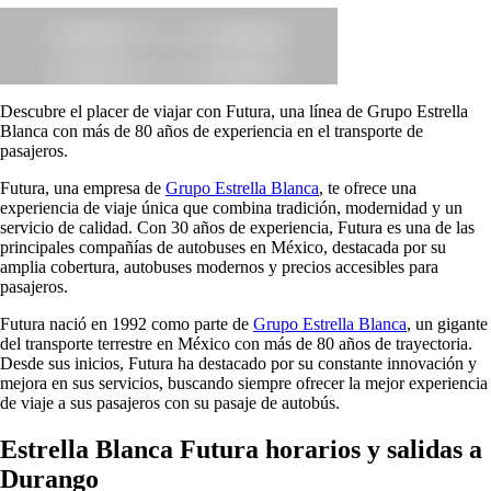
Descubre el placer de viajar con Futura, una línea de Grupo Estrella
Blanca con más de 80 años de experiencia en el transporte de
pasajeros.
Futura, una empresa de
Grupo Estrella Blanca
, te ofrece una
experiencia de viaje única que combina tradición, modernidad y un
servicio de calidad. Con 30 años de experiencia, Futura es una de las
principales compañías de autobuses en México, destacada por su
amplia cobertura, autobuses modernos y precios accesibles para
pasajeros.
Futura nació en 1992 como parte de
Grupo Estrella Blanca
, un gigante
del transporte terrestre en México con más de 80 años de trayectoria.
Desde sus inicios, Futura ha destacado por su constante innovación y
mejora en sus servicios, buscando siempre ofrecer la mejor experiencia
de viaje a sus pasajeros con su pasaje de autobús.
Estrella Blanca Futura horarios y salidas a
Durango