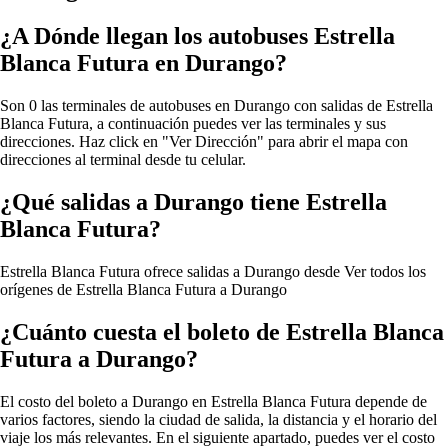
¿A Dónde llegan los autobuses Estrella
Blanca Futura en Durango?
Son 0 las terminales de autobuses en Durango con salidas de Estrella
Blanca Futura, a continuación puedes ver las terminales y sus
direcciones. Haz click en "Ver Dirección" para abrir el mapa con
direcciones al terminal desde tu celular.
¿Qué salidas a Durango tiene Estrella
Blanca Futura?
Estrella Blanca Futura ofrece salidas a Durango desde
Ver todos los
orígenes de Estrella Blanca Futura a Durango
¿Cuánto cuesta el boleto de Estrella Blanca
Futura a Durango?
El costo del boleto a Durango en Estrella Blanca Futura depende de
varios factores, siendo la ciudad de salida, la distancia y el horario del
viaje los más relevantes. En el siguiente apartado, puedes ver el costo