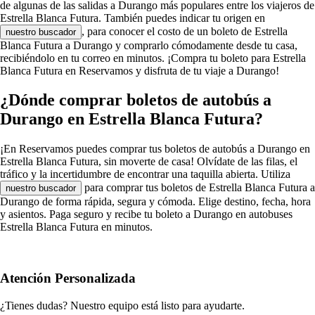
de algunas de las salidas a Durango más populares entre los viajeros de
Estrella Blanca Futura. También puedes indicar tu origen en
, para conocer el costo de un boleto de Estrella
nuestro buscador
Blanca Futura a Durango y comprarlo cómodamente desde tu casa,
recibiéndolo en tu correo en minutos. ¡Compra tu boleto para Estrella
Blanca Futura en Reservamos y disfruta de tu viaje a Durango!
¿Dónde comprar boletos de autobús a
Durango en Estrella Blanca Futura?
¡En Reservamos puedes comprar tus boletos de autobús a Durango en
Estrella Blanca Futura, sin moverte de casa! Olvídate de las filas, el
tráfico y la incertidumbre de encontrar una taquilla abierta. Utiliza
para comprar tus boletos de Estrella Blanca Futura a
nuestro buscador
Durango de forma rápida, segura y cómoda. Elige destino, fecha, hora
y asientos. Paga seguro y recibe tu boleto a Durango en autobuses
Estrella Blanca Futura en minutos.
Atención Personalizada
¿Tienes dudas? Nuestro equipo está listo para ayudarte.