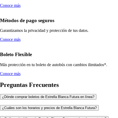
Conoce más
Métodos de pago seguros
Garantizamos la privacidad y protección de tus datos.
Conoce más
Boleto Flexible
Más protección en tu boleto de autobús con cambios ilimitados*.
Conoce más
Preguntas Frecuentes
¿Dónde comprar boletos de Estrella Blanca Futura en línea?
¿Cuáles son los horarios y precios de Estrella Blanca Futura?