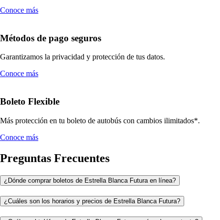
Conoce más
Métodos de pago seguros
Garantizamos la privacidad y protección de tus datos.
Conoce más
Boleto Flexible
Más protección en tu boleto de autobús con cambios ilimitados*.
Conoce más
Preguntas Frecuentes
¿Dónde comprar boletos de Estrella Blanca Futura en línea?
¿Cuáles son los horarios y precios de Estrella Blanca Futura?