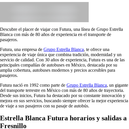
Descubre el placer de viajar con Futura, una línea de Grupo Estrella
Blanca con más de 80 años de experiencia en el transporte de
pasajeros.
Futura, una empresa de
Grupo Estrella Blanca
, te ofrece una
experiencia de viaje única que combina tradición, modernidad y un
servicio de calidad. Con 30 años de experiencia, Futura es una de las
principales compañías de autobuses en México, destacada por su
amplia cobertura, autobuses modernos y precios accesibles para
pasajeros.
Futura nació en 1992 como parte de
Grupo Estrella Blanca
, un gigante
del transporte terrestre en México con más de 80 años de trayectoria.
Desde sus inicios, Futura ha destacado por su constante innovación y
mejora en sus servicios, buscando siempre ofrecer la mejor experiencia
de viaje a sus pasajeros con su pasaje de autobús.
Estrella Blanca Futura horarios y salidas a
Fresnillo