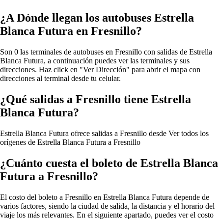
¿A Dónde llegan los autobuses Estrella
Blanca Futura en Fresnillo?
Son 0 las terminales de autobuses en Fresnillo con salidas de Estrella
Blanca Futura, a continuación puedes ver las terminales y sus
direcciones. Haz click en "Ver Dirección" para abrir el mapa con
direcciones al terminal desde tu celular.
¿Qué salidas a Fresnillo tiene Estrella
Blanca Futura?
Estrella Blanca Futura ofrece salidas a Fresnillo desde
Ver todos los
orígenes de Estrella Blanca Futura a Fresnillo
¿Cuánto cuesta el boleto de Estrella Blanca
Futura a Fresnillo?
El costo del boleto a Fresnillo en Estrella Blanca Futura depende de
varios factores, siendo la ciudad de salida, la distancia y el horario del
viaje los más relevantes. En el siguiente apartado, puedes ver el costo